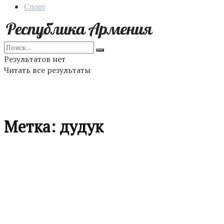
Спорт
Результатов нет
Читать все результаты
Метка:
дудук