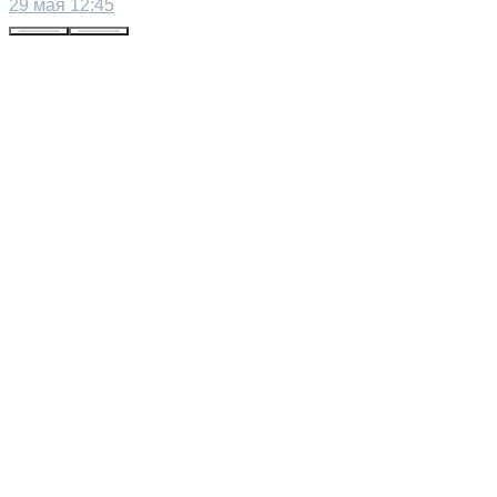
29 мая 12:45