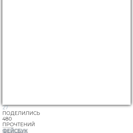
27
ПОДЕЛИЛИСЬ
480
ПРОЧТЕНИЙ
ФЕЙСБУК