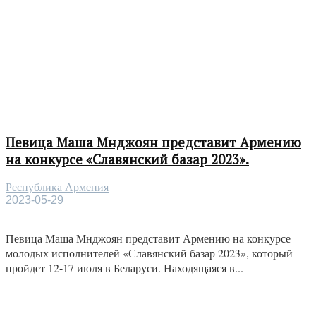
Певица Маша Мнджоян представит Армению
на конкурсе «Славянский базар 2023».
Республика Армения
2023-05-29
Певица Маша Мнджоян представит Армению на конкурсе
молодых исполнителей «Славянский базар 2023», который
пройдет 12-17 июля в Беларуси. Находящаяся в...