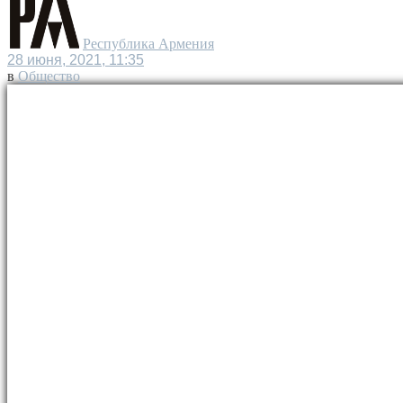
Республика Армения
28 июня, 2021, 11:35
в
Общество