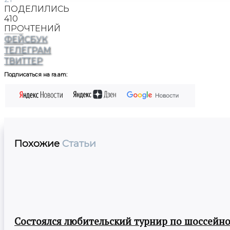
ПОДЕЛИЛИСЬ
410
ПРОЧТЕНИЙ
ФЕЙСБУК
ТЕЛЕГРАМ
ТВИТТЕР
Подписаться на ra.am:
Похожие
Статьи
Состоялся любительский турнир по шоссейно