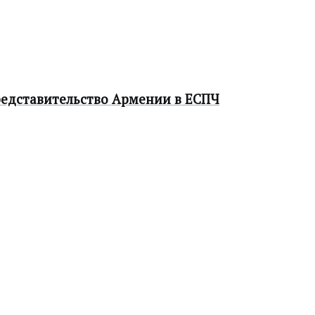
редставительство Армении в ЕСПЧ