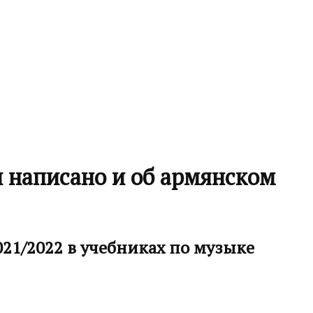
 написано и об армянском
021/2022 в учебниках по музыке