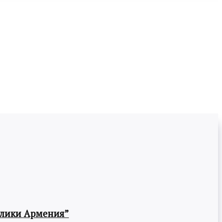
блики Армения”