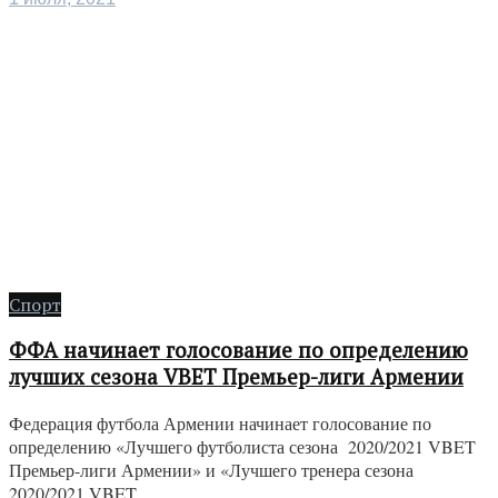
Спорт
ФФА начинает голосование по определению
лучших сезона VBET Премьер-лиги Армении
Федерация футбола Армении начинает голосование по
определению «Лучшего футболиста сезона 2020/2021 VBET
Премьер-лиги Армении» и «Лучшего тренера сезона
2020/2021 VBET ...