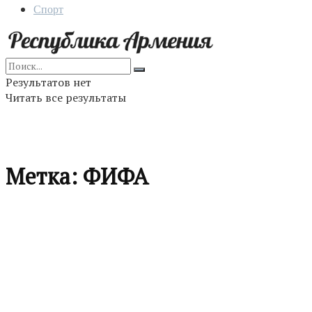
Спорт
Результатов нет
Читать все результаты
Метка:
ФИФА