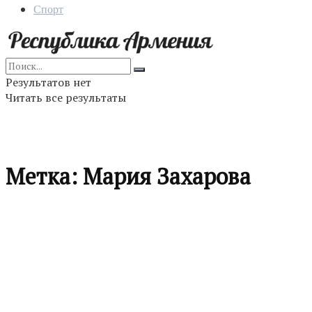
Спорт
Результатов нет
Читать все результаты
Метка:
Мария Захарова