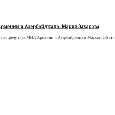
 Армении и Азербайджана: Мария Захарова
ть встречу глав МИД Армении и Азербайджана в Москве. Об это