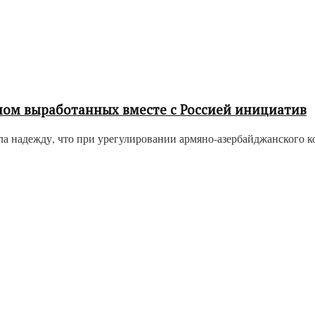
аном выработанных вместе с Россией инициатив
 надежду, что при урегулировании армяно-азербайджанского к