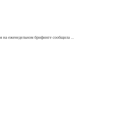
м на еженедельном брифинге сообщила ...