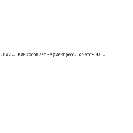
БСЕ». Как сообщает «Арменпресс», об этом на ...