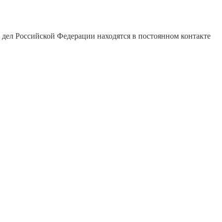
дел Российской Федерации находятся в постоянном контакте