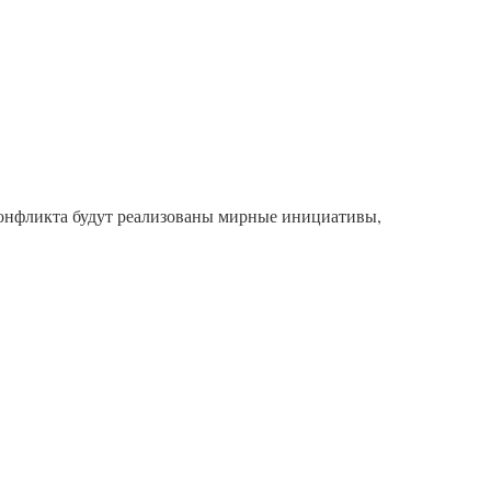
онфликта будут реализованы мирные инициативы,