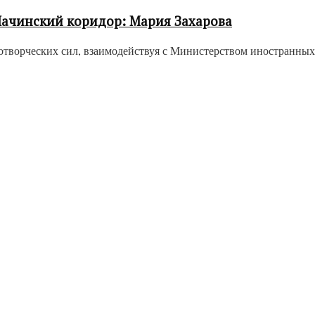
Лачинский коридор: Мария Захарова
творческих сил, взаимодействуя с Министерством иностранных 