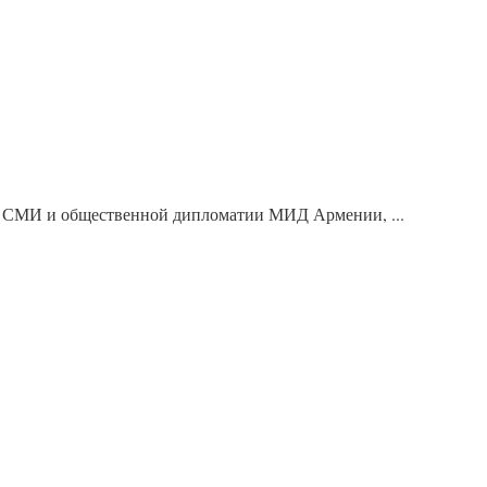
е СМИ и общественной дипломатии МИД Армении, ...