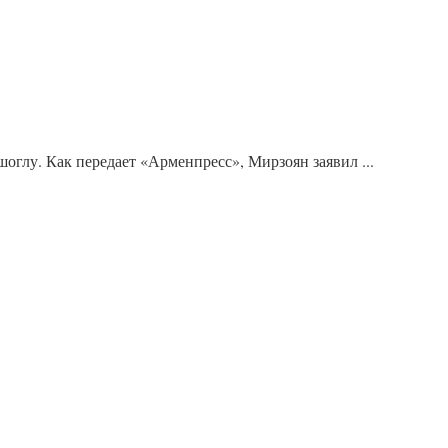
лу. Как передает «Арменпресс», Мирзоян заявил ...