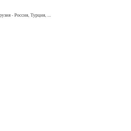
ия - Россия, Турция, ...