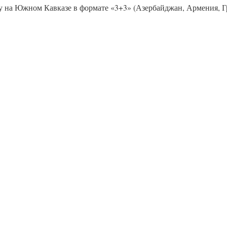
 на Южном Кавказе в формате «3+3» (Азербайджан, Армения, Груз