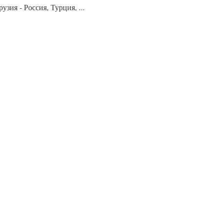
ия - Россия, Турция, ...