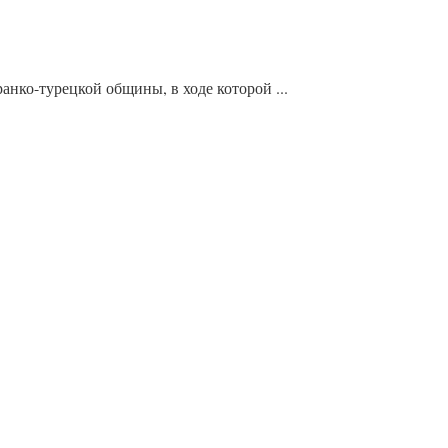
нко-турецкой общины, в ходе которой ...