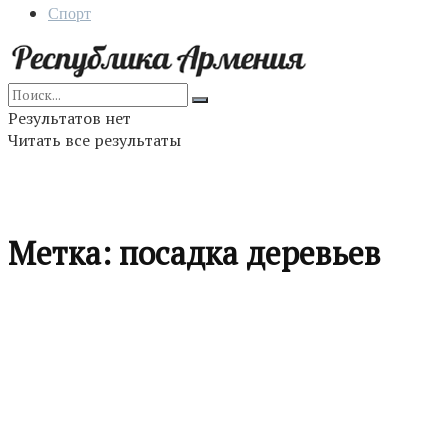
Спорт
Результатов нет
Читать все результаты
Метка:
посадка деревьев