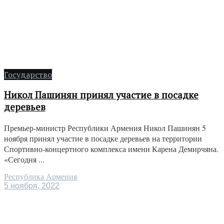
Государство
Никол Пашинян принял участие в посадке
деревьев
Премьер-министр Республики Армения Никол Пашинян 5
ноября принял участие в посадке деревьев на территории
Спортивно-концертного комплекса имени Карена Демирчяна.
«Сегодня ...
Республика Армения
5 ноября, 2022