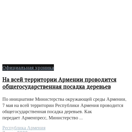
Официальная хроника
На всей территории Армении проводится
общегосударственная посадка деревьев
По инициативе Министерства окружающей среды Армении,
7 мая на всей территории Республики Армения проводится
общегосударственная посадка деревьев. Как
передает Арменпресс, Министерство ...
Республика Армения