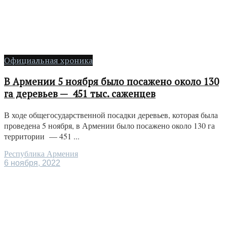
Официальная хроника
В Армении 5 ноября было посажено около 130
га деревьев — 451 тыс. саженцев
В ходе общегосударственной посадки деревьев, которая была
проведена 5 ноября, в Армении было посажено около 130 га
территории — 451 ...
Республика Армения
6 ноября, 2022