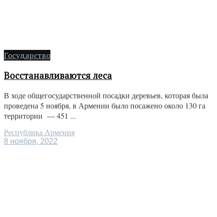
Государство
Восстанавливаются леса
В ходе общегосударственной посадки деревьев, которая была
проведена 5 ноября, в Армении было посажено около 130 га
территории — 451 ...
Республика Армения
8 ноября, 2022