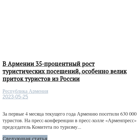
В Армении 35-процентный рост
туристических посещений, особенно велик
приток туристов из России
Республика Армения
2023-05-25
За первые 4 месяца текущего года Армению посетили 630 000
туристов. На пресс-конференции в пресс-холле «Арменпресс»
председатель Комитета по туризму...
Следующая статья