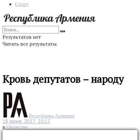
Спорт
Результатов нет
Читать все результаты
Кровь депутатов – народу
Республика Армения
16 июня, 2017, 10:17
в
Общество