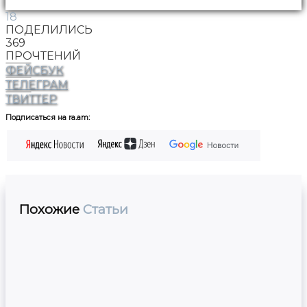
18
ПОДЕЛИЛИСЬ
369
ПРОЧТЕНИЙ
ФЕЙСБУК
ТЕЛЕГРАМ
ТВИТТЕР
Подписаться на ra.am:
Похожие
Статьи