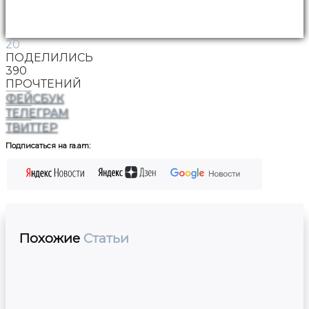
20
ПОДЕЛИЛИСЬ
390
ПРОЧТЕНИЙ
ФЕЙСБУК
ТЕЛЕГРАМ
ТВИТТЕР
Подписаться на ra.am:
Похожие
Статьи