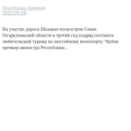
Республика Армения
2023-05-29
На участке дороги Шохакат-полуостров Севан
Гегаркуникской области в третий год подряд состоялся
любительский турнир по шоссейному велоспорту “Кубок
премьер-министра Республики...