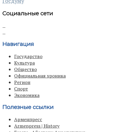
Госдуму
Социальные сети
Навигация
Государство
Культура
Общество
Официальная хроника
Регион
Спорт
Экономика
Полезные ссылки
Арменпресс
Armenpress | History