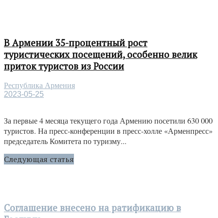
В Армении 35-процентный рост
туристических посещений, особенно велик
приток туристов из России
Республика Армения
2023-05-25
За первые 4 месяца текущего года Армению посетили 630 000
туристов. На пресс-конференции в пресс-холле «Арменпресс»
председатель Комитета по туризму...
Следующая статья
Соглашение внесено на ратификацию в