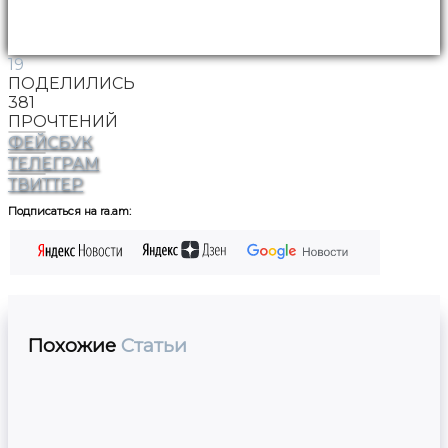
19
ПОДЕЛИЛИСЬ
381
ПРОЧТЕНИЙ
ФЕЙСБУК
ТЕЛЕГРАМ
ТВИТТЕР
Подписаться на ra.am:
Похожие
Статьи