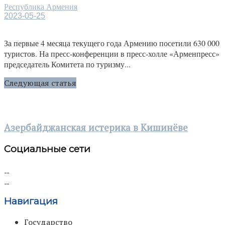
Республика Армения
2023-05-25
За первые 4 месяца текущего года Армению посетили 630 000
туристов. На пресс-конференции в пресс-холле «Арменпресс»
председатель Комитета по туризму...
Следующая статья
Азербайджанская истерика в Кишинёве
Социальные сети
Навигация
Государство