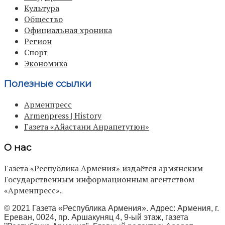
Культура
Общество
Официальная хроника
Регион
Спорт
Экономика
Полезные ссылки
Арменпресс
Armenpress | History
Газета «Айастани Анрапетутюн»
О нас
Газета «Республика Армения» издаётся армянским
Государственным информационным агентством
«Арменпресс».
© 2021 Газета «Республика Армения». Адрес: Армения, г.
Ереван, 0024, пр. Аршакуняц 4, 9-ый этаж, газета