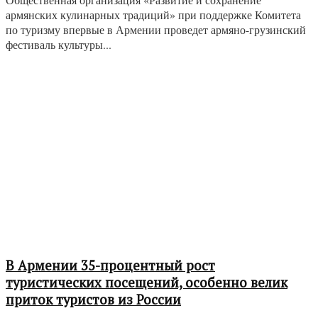
армянских кулинарных традиций» при поддержке Комитета
по туризму впервые в Армении проведет армяно-грузинский
фестиваль культуры...
В Армении 35-процентный рост
туристических посещений, особенно велик
приток туристов из России