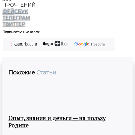
ПРОЧТЕНИЙ
ФЕЙСБУК
ТЕЛЕГРАМ
ТВИТТЕР
Подписаться на ra.am:
Похожие
Статьи
Опыт, знания и деньги — на пользу
Родине