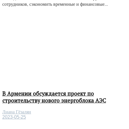
сотрудников, сэкономить временные и финансовые...
В Армении обсуждается проект по
строительству нового энергоблока АЭС
Лиана Гёзалян
2023-05-25