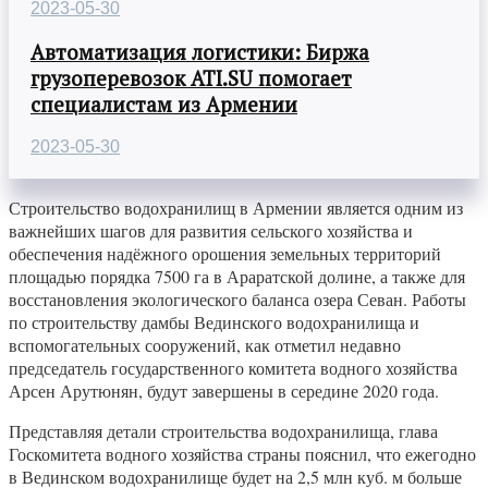
2023-05-30
Автоматизация логистики: Биржа
грузоперевозок ATI.SU помогает
специалистам из Армении
2023-05-30
Строительство водохранилищ в Армении является одним из
важнейших шагов для развития сельского хозяйства и
обеспечения надёжного орошения земельных территорий
площадью порядка 7500 га в Араратской долине, а также для
восстановления экологического баланса озера Севан. Работы
по строительству дамбы Вединского водохранилища и
вспомогательных сооружений, как отметил недавно
председатель государственного комитета водного хозяйства
Арсен Арутюнян, будут завершены в середине 2020 года.
Представляя детали строительства водохранилища, глава
Госкомитета водного хозяйства страны пояснил, что ежегодно
в Вединском водохранилище будет на 2,5 млн куб. м больше