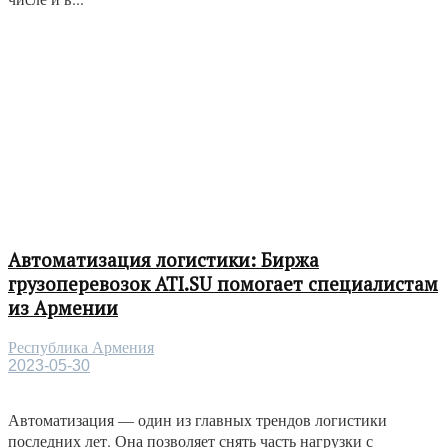
Автоматизация логистики: Биржа
грузоперевозок ATI.SU помогает специалистам
из Армении
Республика Армения
2023-05-30
Автоматизация — один из главных трендов логистики
последних лет. Она позволяет снять часть нагрузки с