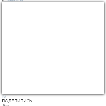
в
Экономика
18
ПОДЕЛИЛИСЬ
366