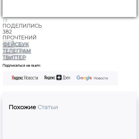
19
ПОДЕЛИЛИСЬ
382
ПРОЧТЕНИЙ
ФЕЙСБУК
ТЕЛЕГРАМ
ТВИТТЕР
Подписаться на ra.am:
Похожие
Статьи