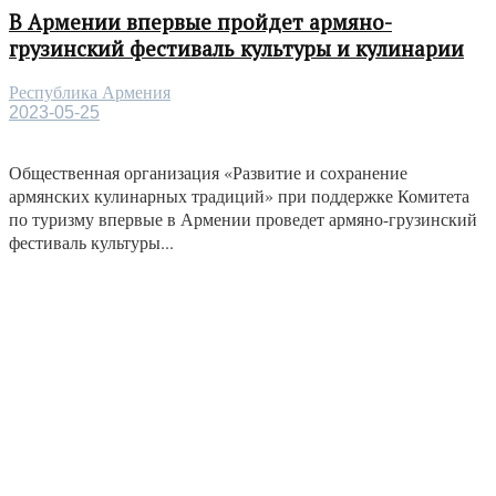
В Армении впервые пройдет армяно-
грузинский фестиваль культуры и кулинарии
Республика Армения
2023-05-25
Общественная организация «Развитие и сохранение
армянских кулинарных традиций» при поддержке Комитета
по туризму впервые в Армении проведет армяно-грузинский
фестиваль культуры...