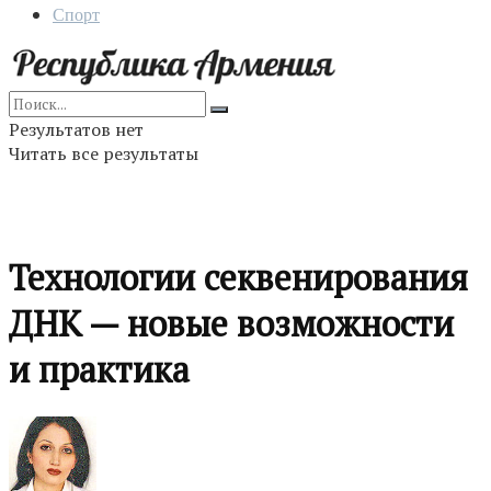
Спорт
Результатов нет
Читать все результаты
Технологии секвенирования
ДНК — новые возможности
и практика