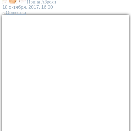
Ирина Аброян
18 октября, 2017, 16:00
в
Общество