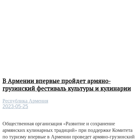
В Армении впервые пройдет армяно-
грузинский фестиваль культуры и кулинарии
Республика Армения
2023-05-25
Общественная организация «Развитие и сохранение
армянских кулинарных традиций» при поддержке Комитета
по туризму впервые в Армении проведет армяно-грузинский