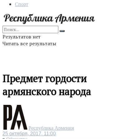
Спорт
Результатов нет
Читать все результаты
Предмет гордости
армянского народа
Республика Армения
25 октября, 2017, 11:00