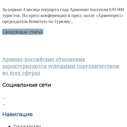
За первые 4 месяца текущего года Армению посетили 630 000
туристов. На пресс-конференции в пресс-холле «Арменпресс»
председатель Комитета по туризму...
Следующая статья
Армяно-российские отношения
характеризуются успешным сорудничеством
во всех сферах
Социальные сети
Навигация
Государство