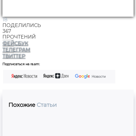
18
ПОДЕЛИЛИСЬ
367
ПРОЧТЕНИЙ
ФЕЙСБУК
ТЕЛЕГРАМ
ТВИТТЕР
Подписаться на ra.am:
Похожие
Статьи