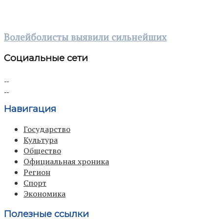
Волейболисты выявили сильнейших
Социальные сети
Навигация
Государство
Культура
Общество
Официальная хроника
Регион
Спорт
Экономика
Полезные ссылки