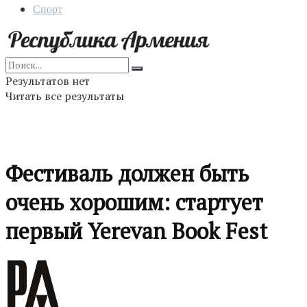
Спорт
Результатов нет
Читать все результаты
Фестиваль должен быть
очень хорошим: стартует
первый Yerevan Book Fest