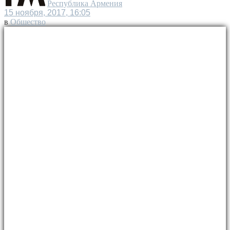
Республика Армения
15 ноября, 2017, 16:05
в
Общество