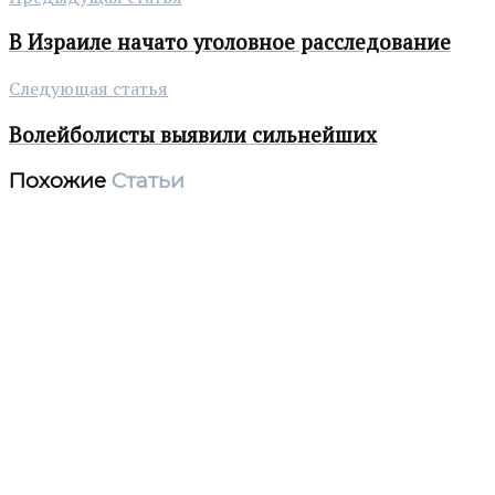
В Израиле начато уголовное расследование
Следующая статья
Волейболисты выявили сильнейших
Похожие
Статьи