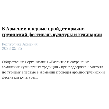
В Армении впервые пройдет армяно-
грузинский фестиваль культуры и кулинарии
Республика Армения
2023-05-25
Общественная организация «Развитие и сохранение
армянских кулинарных традиций» при поддержке Комитета
по туризму впервые в Армении проведет армяно-грузинский
фестиваль культуры...