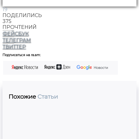
19
ПОДЕЛИЛИСЬ
375
ПРОЧТЕНИЙ
ФЕЙСБУК
ТЕЛЕГРАМ
ТВИТТЕР
Подписаться на ra.am:
Похожие
Статьи