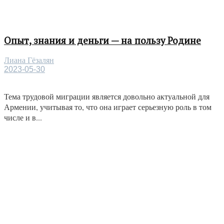
Опыт, знания и деньги — на пользу Родине
Лиана Гёзалян
2023-05-30
Тема трудовой миграции является довольно актуальной для
Армении, учитывая то, что она играет серьезную роль в том
числе и в...