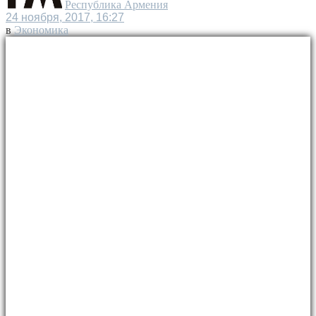
Республика Армения
24 ноября, 2017, 16:27
в
Экономика