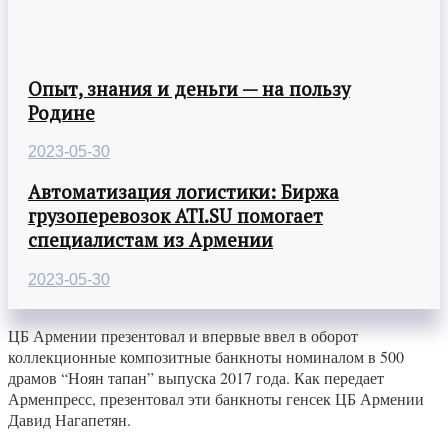
Опыт, знания и деньги — на пользу
Родине
2023-05-30
Автоматизация логистики: Биржа
грузоперевозок ATI.SU помогает
специалистам из Армении
2023-05-30
ЦБ Армении презентовал и впервые ввел в оборот
коллекционные композитные банкноты номиналом в 500
драмов “Ноян тапан” выпуска 2017 года. Как передает
Арменпресс, презентовал эти банкноты генсек ЦБ Армении
Давид Нагапетян.