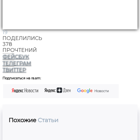
19
ПОДЕЛИЛИСЬ
378
ПРОЧТЕНИЙ
ФЕЙСБУК
ТЕЛЕГРАМ
ТВИТТЕР
Подписаться на ra.am:
Похожие
Статьи