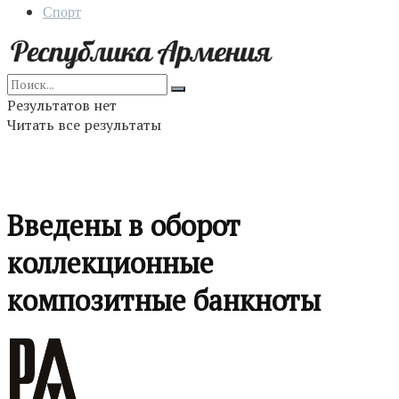
Спорт
Результатов нет
Читать все результаты
Введены в оборот
коллекционные
композитные банкноты