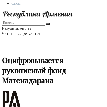
Спорт
Результатов нет
Читать все результаты
Оцифровывается
рукописный фонд
Матенадарана