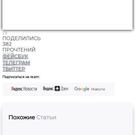
19
ПОДЕЛИЛИСЬ
382
ПРОЧТЕНИЙ
ФЕЙСБУК
ТЕЛЕГРАМ
ТВИТТЕР
Подписаться на ra.am:
Похожие
Статьи