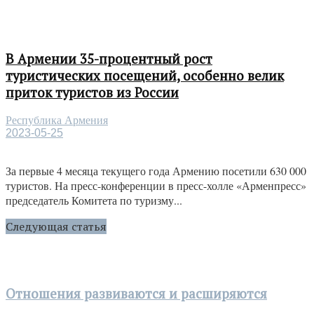
В Армении 35-процентный рост
туристических посещений, особенно велик
приток туристов из России
Республика Армения
2023-05-25
За первые 4 месяца текущего года Армению посетили 630 000
туристов. На пресс-конференции в пресс-холле «Арменпресс»
председатель Комитета по туризму...
Следующая статья
Отношения развиваются и расширяются