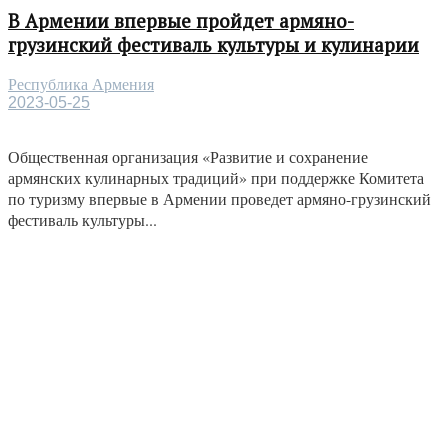
В Армении впервые пройдет армяно-
грузинский фестиваль культуры и кулинарии
Республика Армения
2023-05-25
Общественная организация «Развитие и сохранение
армянских кулинарных традиций» при поддержке Комитета
по туризму впервые в Армении проведет армяно-грузинский
фестиваль культуры...