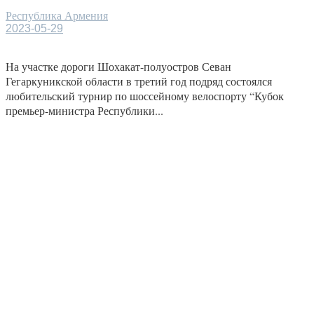
Республика Армения
2023-05-29
На участке дороги Шохакат-полуостров Севан
Гегаркуникской области в третий год подряд состоялся
любительский турнир по шоссейному велоспорту “Кубок
премьер-министра Республики...