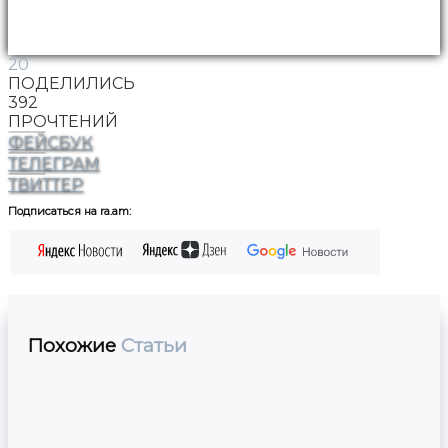
20
ПОДЕЛИЛИСЬ
392
ПРОЧТЕНИЙ
ФЕЙСБУК
ТЕЛЕГРАМ
ТВИТТЕР
Подписаться на ra.am:
Похожие
Статьи