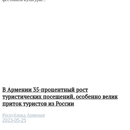
В Армении 35-процентный рост
туристических посещений, особенно велик
приток туристов из России
Республика Армения
2023-05-25