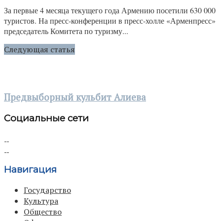
За первые 4 месяца текущего года Армению посетили 630 000
туристов. На пресс-конференции в пресс-холле «Арменпресс»
председатель Комитета по туризму...
Следующая статья
Предвыборный кульбит Алиева
Социальные сети
Навигация
Государство
Культура
Общество