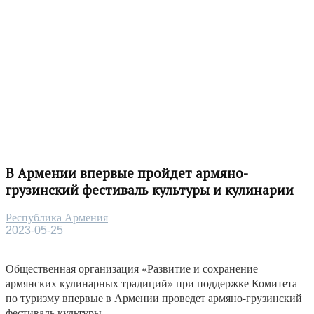
В Армении впервые пройдет армяно-
грузинский фестиваль культуры и кулинарии
Республика Армения
2023-05-25
Общественная организация «Развитие и сохранение
армянских кулинарных традиций» при поддержке Комитета
по туризму впервые в Армении проведет армяно-грузинский
фестиваль культуры...