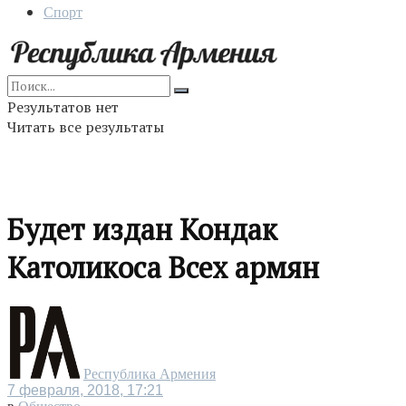
Спорт
Результатов нет
Читать все результаты
Будет издан Кондак
Католикоса Всех армян
Республика Армения
7 февраля, 2018, 17:21