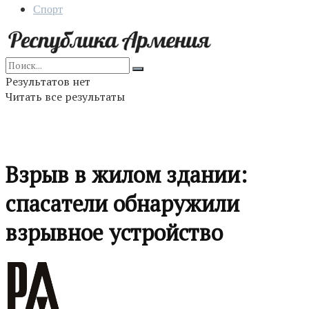
Спорт
Результатов нет
Читать все результаты
Взрыв в жилом здании:
спасатели обнаружили
взрывное устройство