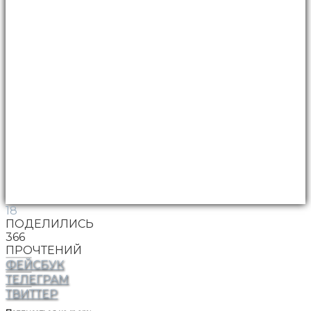
18
ПОДЕЛИЛИСЬ
366
ПРОЧТЕНИЙ
ФЕЙСБУК
ТЕЛЕГРАМ
ТВИТТЕР