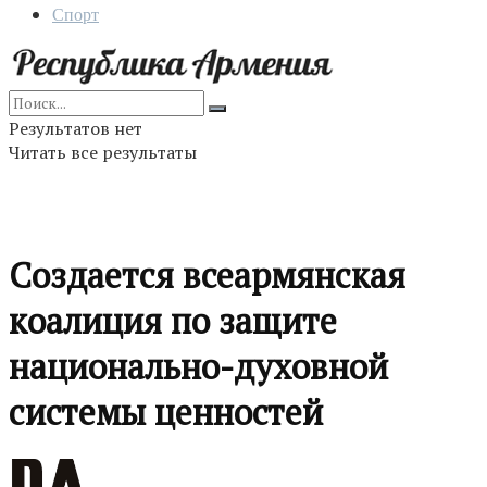
Спорт
Результатов нет
Читать все результаты
Cоздается всеармянская
коалиция по защите
национально-духовной
системы ценностей