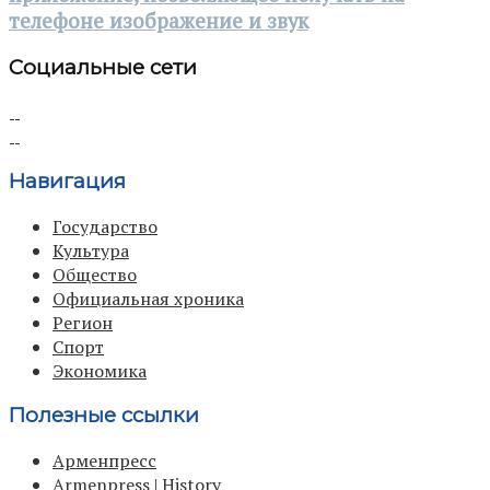
телефоне изображение и звук
Социальные сети
Навигация
Государство
Культура
Общество
Официальная хроника
Регион
Спорт
Экономика
Полезные ссылки
Арменпресс
Armenpress | History