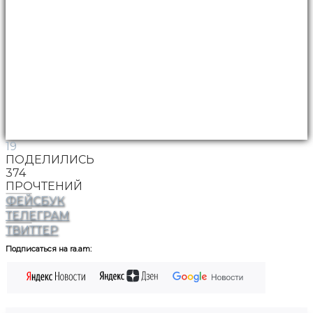
19
ПОДЕЛИЛИСЬ
374
ПРОЧТЕНИЙ
ФЕЙСБУК
ТЕЛЕГРАМ
ТВИТТЕР
Подписаться на ra.am: