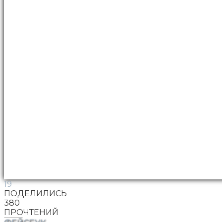
19
ПОДЕЛИЛИСЬ
380
ПРОЧТЕНИЙ