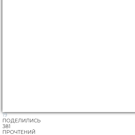
19
ПОДЕЛИЛИСЬ
381
ПРОЧТЕНИЙ