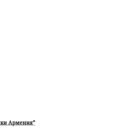
ики Армения”