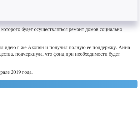
 которого будет осуществляться ремонт домов социально
ил идею г-же Акопян и получил полную ее поддержку. Анна
ства, подчеркнула, что фонд при необходимости будет
рале 2019 года.