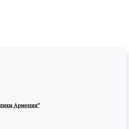
блики Армения”