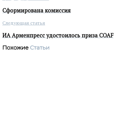
Сформирована комиссия
Следующая статья
ИА Арменпресс удостоилось приза COAF
Похожие
Статьи