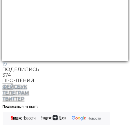
19
ПОДЕЛИЛИСЬ
374
ПРОЧТЕНИЙ
ФЕЙСБУК
ТЕЛЕГРАМ
ТВИТТЕР
Подписаться на ra.am: