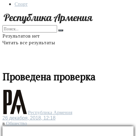
Спорт
Результатов нет
Читать все результаты
Проведена проверка
Республика Армения
26 декабря, 2018, 12:18
в
Общество