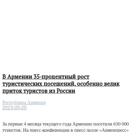
В Армении 35-процентный рост
туристических посещений, особенно велик
приток туристов из России
Республика Армения
2023-05-25
За первые 4 месяца текущего года Армению посетили 630 000
туристов. На пресс-конференции в пресс-холле «Арменпресс»