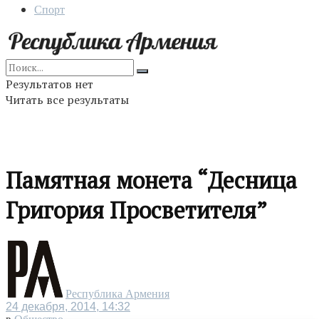
Спорт
Результатов нет
Читать все результаты
Памятная монета “Десница
Григория Просветителя”
Республика Армения
24 декабря, 2014, 14:32