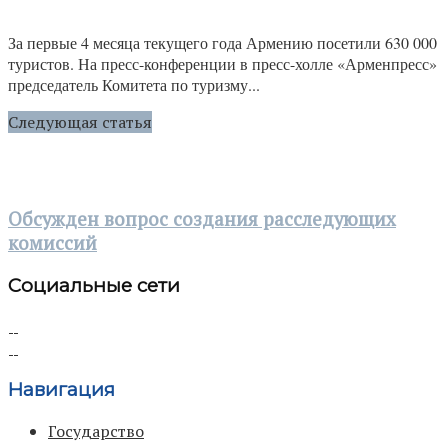
За первые 4 месяца текущего года Армению посетили 630 000
туристов. На пресс-конференции в пресс-холле «Арменпресс»
председатель Комитета по туризму...
Следующая статья
Обсужден вопрос создания расследующих
комиссий
Социальные сети
Навигация
Государство