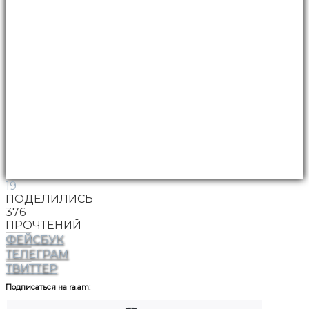
19
ПОДЕЛИЛИСЬ
376
ПРОЧТЕНИЙ
ФЕЙСБУК
ТЕЛЕГРАМ
ТВИТТЕР
Подписаться на ra.am: