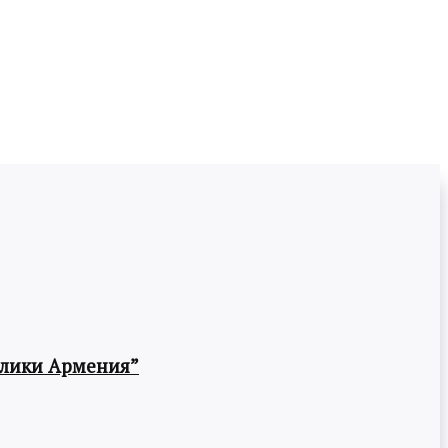
блики Армения”