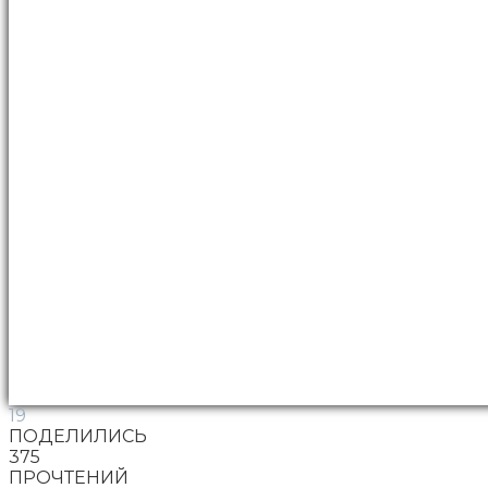
19
ПОДЕЛИЛИСЬ
375
ПРОЧТЕНИЙ