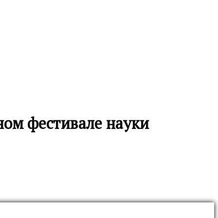
ном фестивале науки