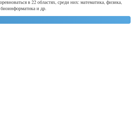
ревноваться в 22 областях, среди них: математика, физика,
 биоинформатика и др.