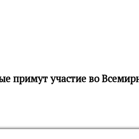
е примут участие во Всемир