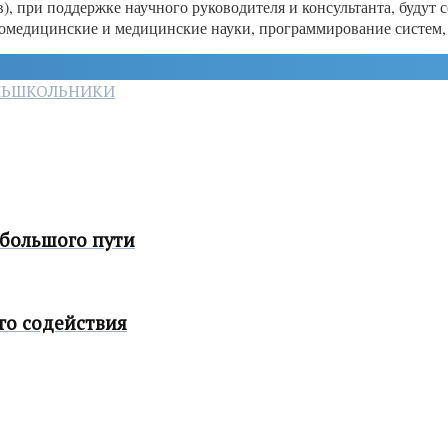
 при поддержке научного руководителя и консультанта, будут со
иомедицинские и медицинские науки, программирование систем,
ЛЬ
ШКОЛЬНИКИ
 большого пути
го содействия