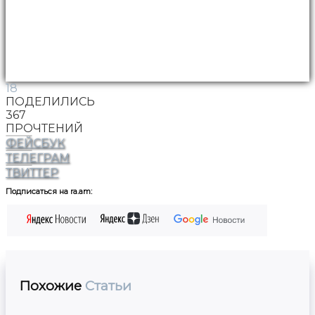
18
ПОДЕЛИЛИСЬ
367
ПРОЧТЕНИЙ
ФЕЙСБУК
ТЕЛЕГРАМ
ТВИТТЕР
Подписаться на ra.am:
Похожие
Статьи