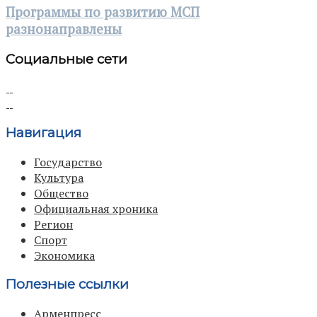
Программы по развитию МСП
разнонаправлены
Социальные сети
Навигация
Государство
Культура
Общество
Официальная хроника
Регион
Спорт
Экономика
Полезные ссылки
Арменпресс