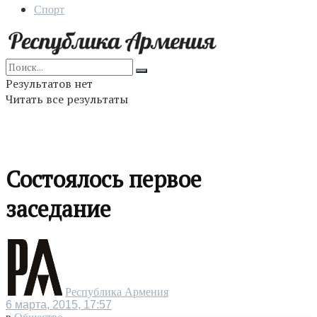
Спорт
Результатов нет
Читать все результаты
Состоялось первое
заседание
Республика Армения
6 марта, 2015, 17:57