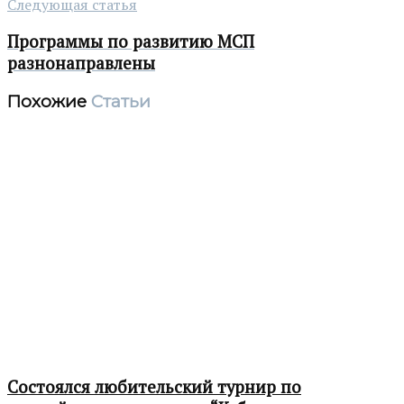
Следующая статья
Программы по развитию МСП
разнонаправлены
Похожие
Статьи
Состоялся любительский турнир по