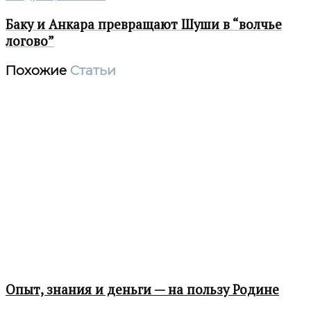
Баку и Анкара превращают Шуши в “волчье
логово”
Похожие
Статьи
Опыт, знания и деньги — на пользу Родине