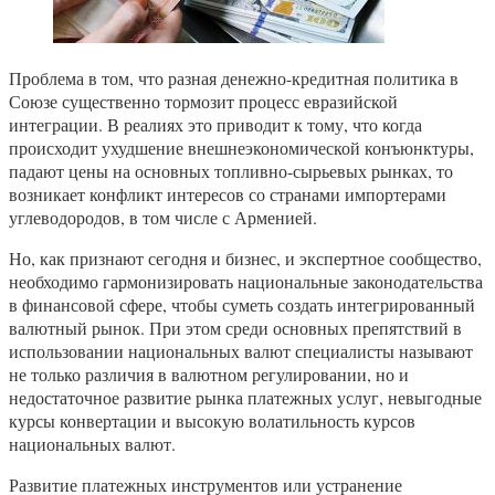
Проблема в том, что разная денежно-кредитная политика в
Союзе существенно тормозит процесс евразийской
интеграции. В реалиях это приводит к тому, что когда
происходит ухудшение внешнеэкономической конъюнктуры,
падают цены на основных топливно-сырьевых рынках, то
возникает конфликт интересов со странами импортерами
углеводородов, в том числе с Арменией.
Но, как признают сегодня и бизнес, и экспертное сообщество,
необходимо гармонизировать национальные законодательства
в финансовой сфере, чтобы суметь создать интегрированный
валютный рынок. При этом среди основных препятствий в
использовании национальных валют специалисты называют
не только различия в валютном регулировании, но и
недостаточное развитие рынка платежных услуг, невыгодные
курсы конвертации и высокую волатильность курсов
национальных валют.
Развитие платежных инструментов или устранение