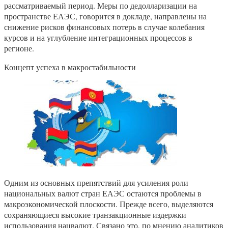
рассматриваемый период. Меры по дедолларизации на
пространстве ЕАЭС, говорится в докладе, направлены на
снижение рисков финансовых потерь в случае колебания
курсов и на углубление интеграционных процессов в
регионе.
Концепт успеха в макростабильности
Одним из основных препятствий для усиления роли
национальных валют стран ЕАЭС остаются проблемы в
макроэкономической плоскости. Прежде всего, выделяются
сохраняющиеся высокие транзакционные издержки
использования нацвалют. Связано это, по мнению аналитиков