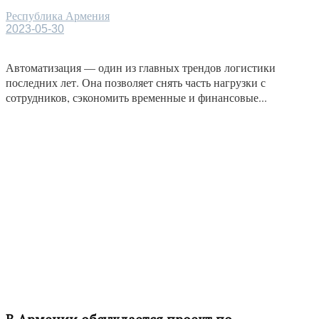
Республика Армения
2023-05-30
Автоматизация — один из главных трендов логистики
последних лет. Она позволяет снять часть нагрузки с
сотрудников, сэкономить временные и финансовые...