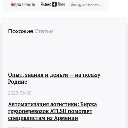
Похожие
Статьи
Опыт, знания и деньги — на пользу
Родине
2023-05-30
Автоматизация логистики: Биржа
грузоперевозок ATI.SU помогает
специалистам из Армении