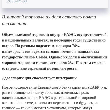
2023-05-30
В мировой торговле их доля осталась почти
неизменной
Объем взаимной торговли внутри ЕАЭС, осуществляемой
в национальных валютах, за последние годы существенно
вырос. По разным подсчетам, порядка 74%
взаиморасчетов ведется сегодня именно в нацвалютах
государств-членов Союза. Однако их доля в обслуживании
мировой торговли составляет около 2%. И в этом смысле
есть довольно серьезный потенциал роста.
Дедолларизация способствует интеграции
Новое исследование Евразийского банка развития (ЕАБР) как
раз и посвящено анализу того, как изменилась роль
национальных валют ЕАЭС в региональной и мировой
валютной системе, каковы их перспективы в будущем, а
главное — какие имеются механизмы, которые могут