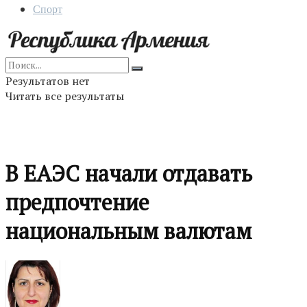
Спорт
Результатов нет
Читать все результаты
В ЕАЭС начали отдавать
предпочтение
национальным валютам