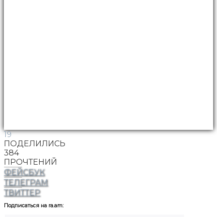
19
ПОДЕЛИЛИСЬ
384
ПРОЧТЕНИЙ
ФЕЙСБУК
ТЕЛЕГРАМ
ТВИТТЕР
Подписаться на ra.am: