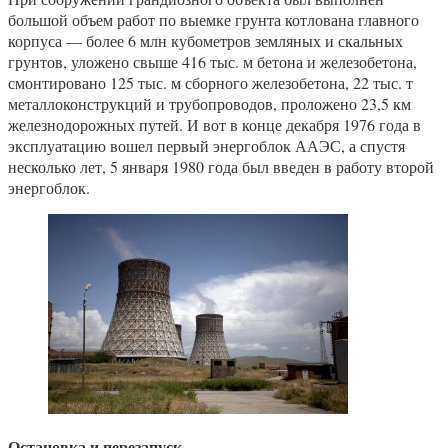
большой объем работ по выемке грунта котлована главного
корпуса — более 6 млн кубометров земляных и скальных
грунтов, уложено свыше 416 тыс. м бетона и железобетона,
смонтировано 125 тыс. м сборного железобетона, 22 тыс. т
металлоконструкций и трубопроводов, проложено 23,5 км
железнодорожных путей. И вот в конце декабря 1976 года в
эксплуатацию вошел первый энергоблок ААЭС, а спустя
несколько лет, 5 января 1980 года был введен в работу второй
энергоблок.
Остановка и перезапуск