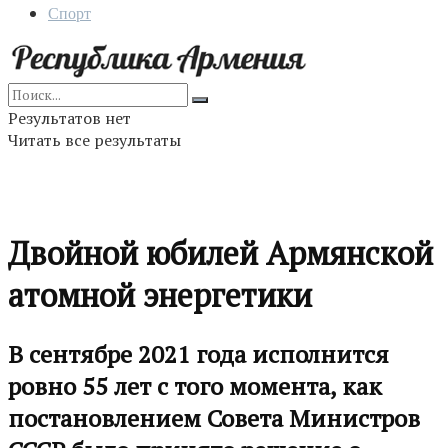
Спорт
Результатов нет
Читать все результаты
Двойной юбилей Армянской
атомной энергетики
В сентябре 2021 года исполнится
ровно 55 лет с того момента, как
постановлением Совета Министров