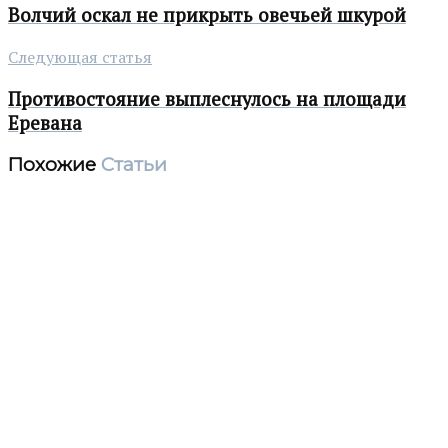
Волчий оскал не прикрыть овечьей шкурой
Следующая статья
Противостояние выплеснулось на площади
Еревана
Похожие
Статьи