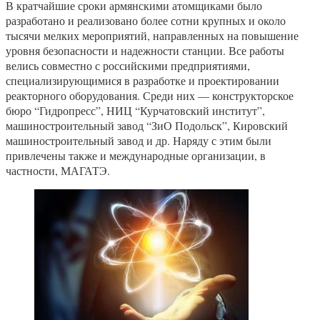
В кратчайшие сроки армянскими атомщиками было
разработано и реализовано более сотни крупных и около
тысячи мелких мероприятий, направленных на повышение
уровня безопасности и надежности станции. Все работы
велись совместно с российскими предприятиями,
специализирующимися в разработке и проектировании
реакторного оборудования. Среди них — конструкторское
бюро “Гидропресс”, НИЦ “Курчатовский институт”,
машиностроительный завод “ЗиО Подольск”, Кировский
машиностроительный завод и др. Наряду с этим были
привлечены также и международные организации, в
частности, МАГАТЭ.