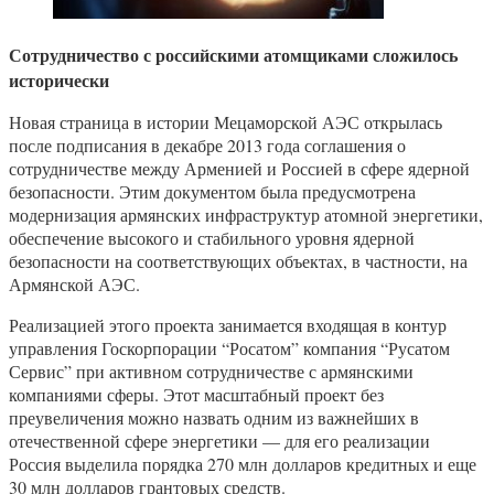
Сотрудничество с российскими атомщиками сложилось
исторически
Новая страница в истории Мецаморской АЭС открылась
после подписания в декабре 2013 года соглашения о
сотрудничестве между Арменией и Россией в сфере ядерной
безопасности. Этим документом была предусмотрена
модернизация армянских инфраструктур атомной энергетики,
обеспечение высокого и стабильного уровня ядерной
безопасности на соответствующих объектах, в частности, на
Армянской АЭС.
Реализацией этого проекта занимается входящая в контур
управления Госкорпорации “Росатом” компания “Русатом
Сервис” при активном сотрудничестве с армянскими
компаниями сферы. Этот масштабный проект без
преувеличения можно назвать одним из важнейших в
отечественной сфере энергетики — для его реализации
Россия выделила порядка 270 млн долларов кредитных и еще
30 млн долларов грантовых средств.