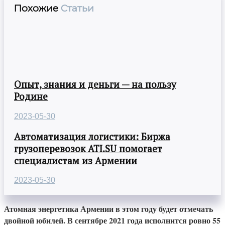
Похожие
Статьи
Опыт, знания и деньги — на пользу
Родине
2023-05-30
Автоматизация логистики: Биржа
грузоперевозок ATI.SU помогает
специалистам из Армении
2023-05-30
Атомная энергетика Армении в этом году будет отмечать
двойной юбилей. В сентябре 2021 года исполнится ровно 55