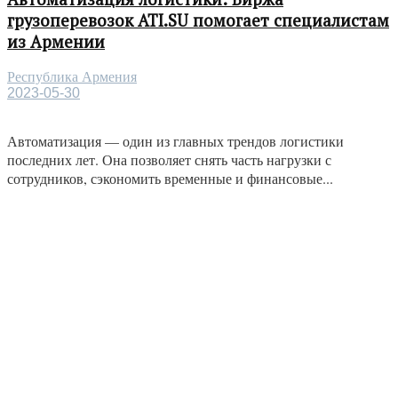
грузоперевозок ATI.SU помогает специалистам
из Армении
Республика Армения
2023-05-30
Автоматизация — один из главных трендов логистики
последних лет. Она позволяет снять часть нагрузки с
сотрудников, сэкономить временные и финансовые...