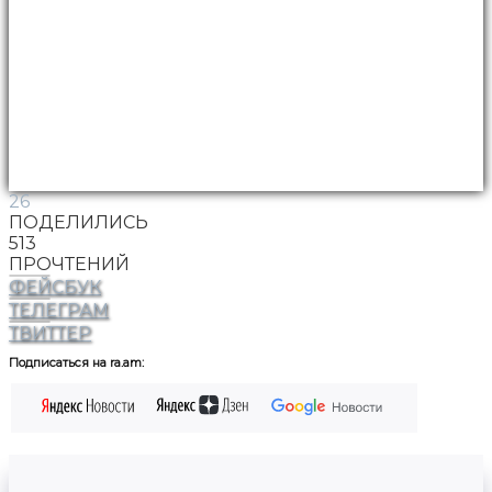
26
ПОДЕЛИЛИСЬ
513
ПРОЧТЕНИЙ
ФЕЙСБУК
ТЕЛЕГРАМ
ТВИТТЕР
Подписаться на ra.am: