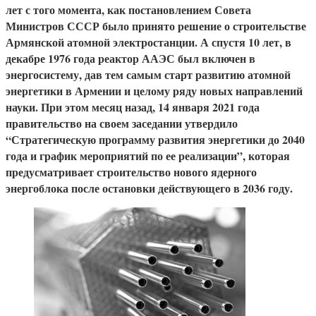
лет с того момента, как постановлением Совета
Министров СССР было принято решение о строительстве
Армянской атомной электростанции. А спустя 10 лет, в
декабре 1976 года реактор ААЭС был включен в
энергосистему, дав тем самым старт развитию атомной
энергетики в Армении и целому ряду новых направлений
науки. При этом месяц назад, 14 января 2021 года
правительство на своем заседании утвердило
“Стратегическую программу развития энергетики до 2040
года и график мероприятий по ее реализации”, которая
предусматривает строительство нового ядерного
энергоблока после остановки действующего в 2036 году.