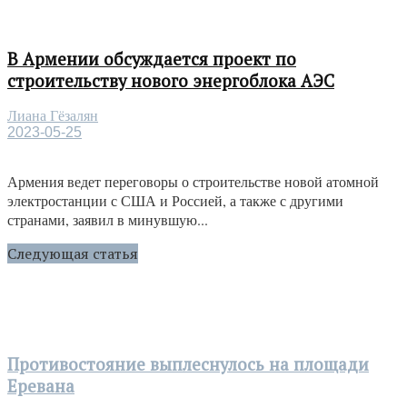
В Армении обсуждается проект по
строительству нового энергоблока АЭС
Лиана Гёзалян
2023-05-25
Армения ведет переговоры о строительстве новой атомной
электростанции с США и Россией, а также с другими
странами, заявил в минувшую...
Следующая статья
Противостояние выплеснулось на площади
Еревана