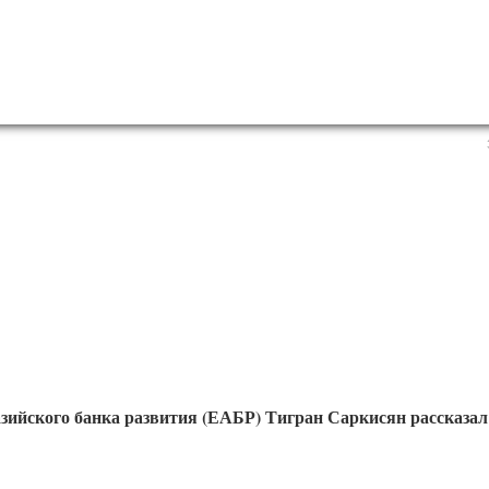
азийского банка развития (ЕАБР) Тигран Саркисян рассказ