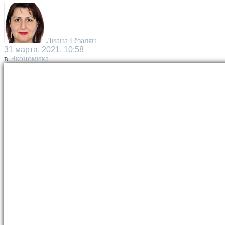
Лиана Гёзалян
31 марта, 2021, 10:58
в
Экономика