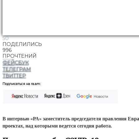
50
ПОДЕЛИЛИСЬ
996
ПРОЧТЕНИЙ
ФЕЙСБУК
ТЕЛЕГРАМ
ТВИТТЕР
Подписаться на ra.am:
В интервью «РА» заместитель председателя правления Евр
проектах, над которыми ведется сегодня работа.