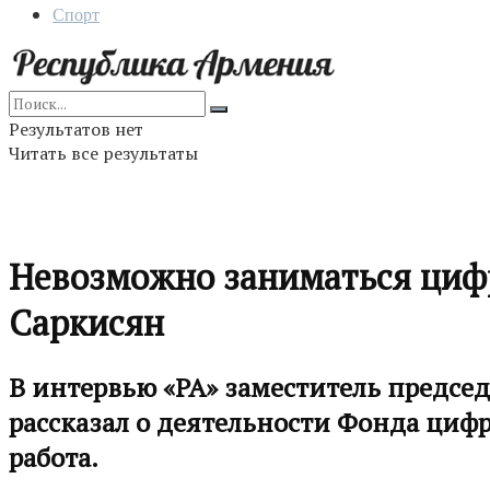
Спорт
Результатов нет
Читать все результаты
Невозможно заниматься цифр
Саркисян
В интервью «РА» заместитель предсе
рассказал о деятельности Фонда циф
работа.