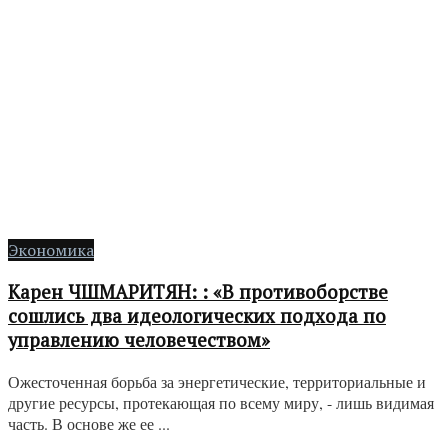
Экономика
Карен ЧШМАРИТЯН: : «В противоборстве
сошлись два идеологических подхода по
управлению человечеством»
Ожесточенная борьба за энергетические, территориальные и
другие ресурсы, протекающая по всему миру, - лишь видимая
часть. В основе же ее ...