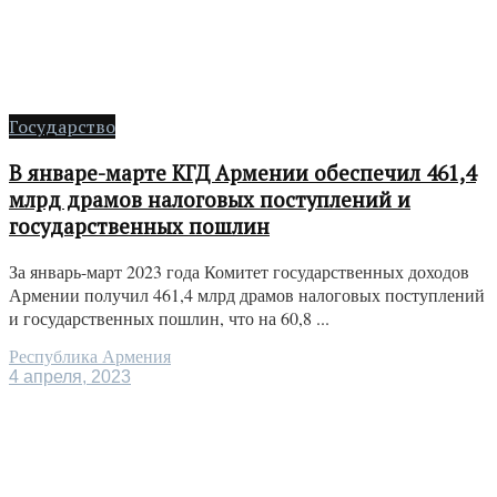
Государство
В январе-марте КГД Армении обеспечил 461,4
млрд драмов налоговых поступлений и
государственных пошлин
За январь-март 2023 года Комитет государственных доходов
Армении получил 461,4 млрд драмов налоговых поступлений
и государственных пошлин, что на 60,8 ...
Республика Армения
4 апреля, 2023