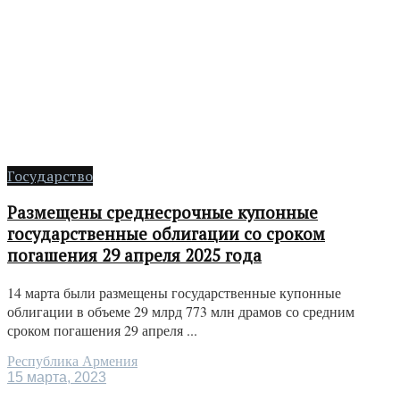
Государство
Размещены среднесрочные купонные
государственные облигации со сроком
погашения 29 апреля 2025 года
14 марта были размещены государственные купонные
облигации в объеме 29 млрд 773 млн драмов со средним
сроком погашения 29 апреля ...
Республика Армения
15 марта, 2023