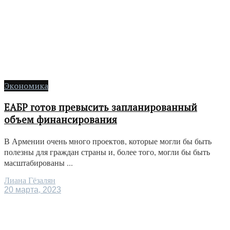
Экономика
ЕАБР готов превысить запланированный
объем финансирования
В Армении очень много проектов, которые могли бы быть
полезны для граждан страны и, более того, могли бы быть
масштабированы ...
Лиана Гёзалян
20 марта, 2023