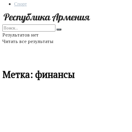
Спорт
Результатов нет
Читать все результаты
Метка:
финансы