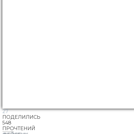
27
ПОДЕЛИЛИСЬ
548
ПРОЧТЕНИЙ