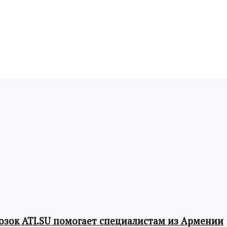
озок ATI.SU помогает специалистам из Армении