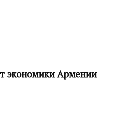
ст экономики Армении