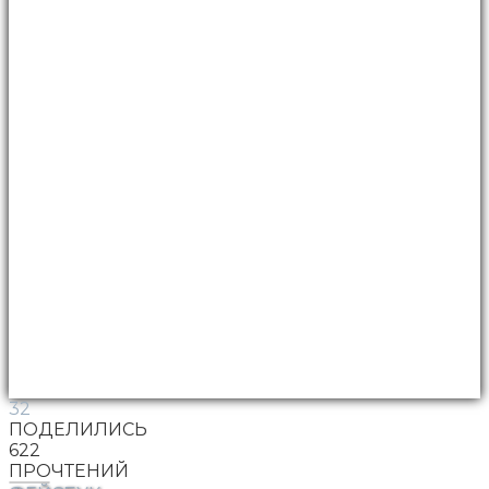
32
ПОДЕЛИЛИСЬ
622
ПРОЧТЕНИЙ