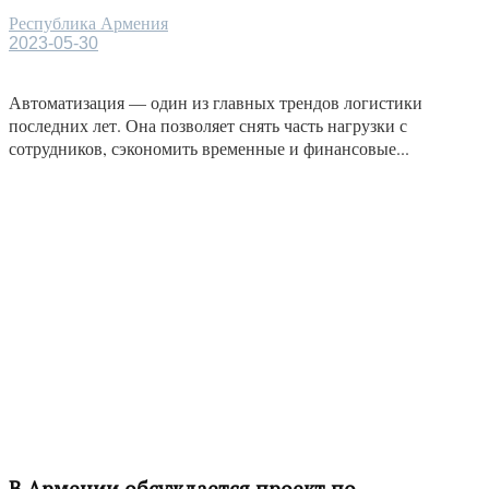
Республика Армения
2023-05-30
Автоматизация — один из главных трендов логистики
последних лет. Она позволяет снять часть нагрузки с
сотрудников, сэкономить временные и финансовые...
В Армении обсуждается проект по