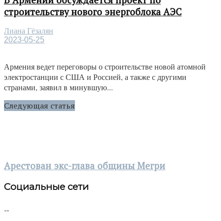
строительству нового энергоблока АЭС
Лиана Гёзалян
2023-05-25
Армения ведет переговоры о строительстве новой атомной
электростанции с США и Россией, а также с другими
странами, заявил в минувшую...
Следующая статья
Арестован экс-глава общины Мегри
Социальные сети