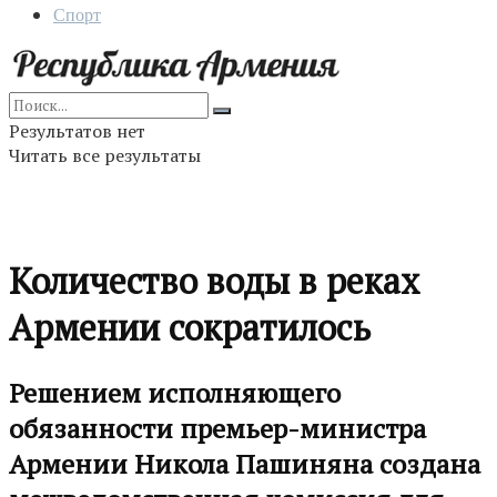
Спорт
Результатов нет
Читать все результаты
Количество воды в реках
Армении сократилось
Решением исполняющего
обязанности премьер-министра
Армении Никола Пашиняна создана