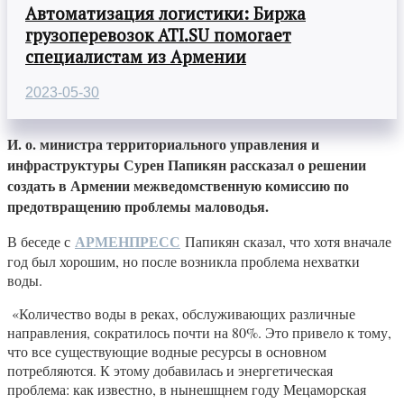
Автоматизация логистики: Биржа
грузоперевозок ATI.SU помогает
специалистам из Армении
2023-05-30
И. о. министра территориального управления и
инфраструктуры Сурен Папикян рассказал о решении
создать в Армении межведомственную комиссию по
предотвращению проблемы маловодья.
АРМЕНПРЕСС
В беседе с
Папикян сказал, что хотя вначале
год был хорошим, но после возникла проблема нехватки
воды.
«Количество воды в реках, обслуживающих различные
направления, сократилось почти на 80%. Это привело к тому,
что все существующие водные ресурсы в основном
потребляются. К этому добавилась и энергетическая
проблема: как известно, в нынешщнем году Мецаморская