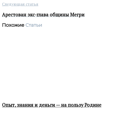
Следующая статья
Арестован экс-глава общины Мегри
Похожие
Статьи
Опыт, знания и деньги — на пользу Родине