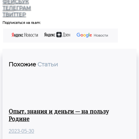
ФЕЙСБУК
ТЕЛЕГРАМ
ТВИТТЕР
Подписаться на ra.am:
Похожие
Статьи
Опыт, знания и деньги — на пользу
Родине
2023-05-30