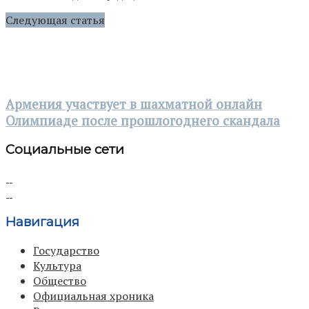
Следующая статья
Армения участвует в шахматной онлайн
Олимпиаде после прошлогоднего скандала
Социальные сети
Навигация
Государство
Культура
Общество
Официальная хроника