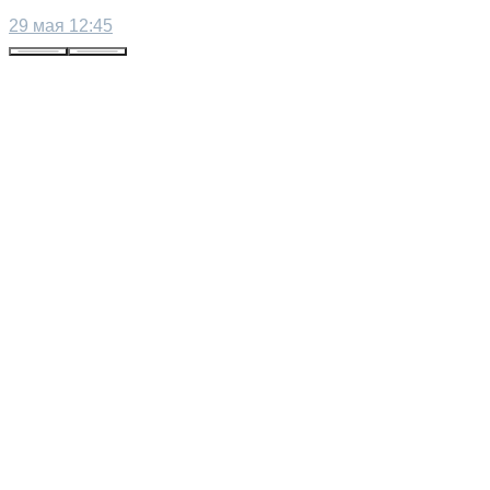
29 мая 12:45