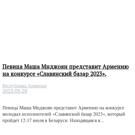
Певица Маша Мнджоян представит Армению
на конкурсе «Славянский базар 2023».
Республика Армения
2023-05-29
Певица Маша Мнджоян представит Армению на конкурсе
молодых исполнителей «Славянский базар 2023», который
пройдет 12-17 июля в Беларуси. Находящаяся в...