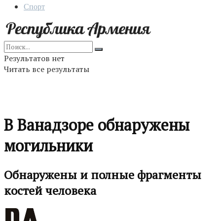
Спорт
Результатов нет
Читать все результаты
В Ванадзоре обнаружены
могильники
Обнаружены и полные фрагменты
костей человека