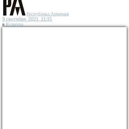
Республика Армения
9 сентября, 2021, 11:31
в
Культура