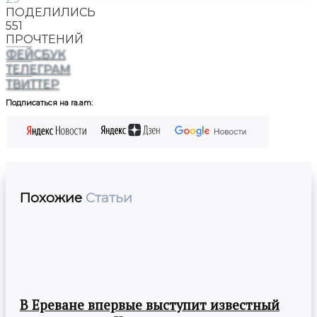
ПОДЕЛИЛИСЬ
551
ПРОЧТЕНИЙ
ФЕЙСБУК
ТЕЛЕГРАМ
ТВИТТЕР
Подписаться на ra.am:
Похожие
Статьи
В Ереване впервые выступит известный