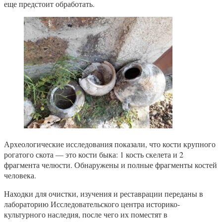
еще предстоит обработать.
Археологические исследования показали, что кости крупного
рогатого скота — это кости быка: 1 кость скелета и 2
фрагмента челюсти. Обнаружены и полные фрагменты костей
человека.
Находки для очистки, изучения и реставрации переданы в
лабораторию Исследовательского центра историко-
культурного наследия, после чего их поместят в