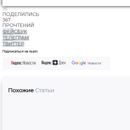
18
ПОДЕЛИЛИСЬ
367
ПРОЧТЕНИЙ
ФЕЙСБУК
ТЕЛЕГРАМ
ТВИТТЕР
Подписаться на ra.am:
Похожие
Статьи