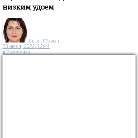
низким удоем
Лиана Гёзалян
23 июня, 2022, 12:44
в
Экономика