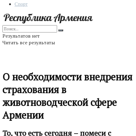
Спорт
Результатов нет
Читать все результаты
О необходимости внедрения
страхования в
животноводческой сфере
Армении
То, что есть сегодня – помеси с