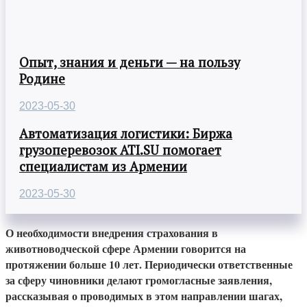
Опыт, знания и деньги — на пользу
Родине
2023-05-30
Автоматизация логистики: Биржа
грузоперевозок ATI.SU помогает
специалистам из Армении
2023-05-30
О необходимости внедрения страхования в
животноводческой сфере Армении говорится на
протяжении больше 10 лет. Периодически ответственные
за сферу чиновники делают громогласные заявления,
рассказывая о проводимых в этом направлении шагах,