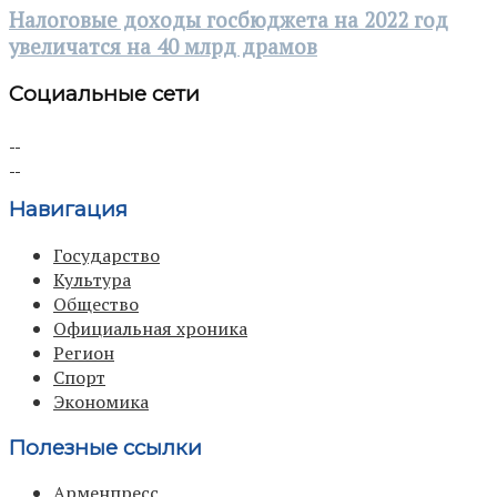
Налоговые доходы госбюджета на 2022 год
увеличатся на 40 млрд драмов
Социальные сети
Навигация
Государство
Культура
Общество
Официальная хроника
Регион
Спорт
Экономика
Полезные ссылки
Арменпресс