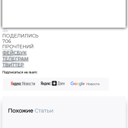
35
ПОДЕЛИЛИСЬ
706
ПРОЧТЕНИЙ
ФЕЙСБУК
ТЕЛЕГРАМ
ТВИТТЕР
Подписаться на ra.am:
Похожие
Статьи