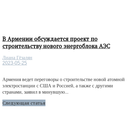
В Армении обсуждается проект по
строительству нового энергоблока АЭС
Лиана Гёзалян
2023-05-25
Армения ведет переговоры о строительстве новой атомной
электростанции с США и Россией, а также с другими
странами, заявил в минувшую...
Следующая статья