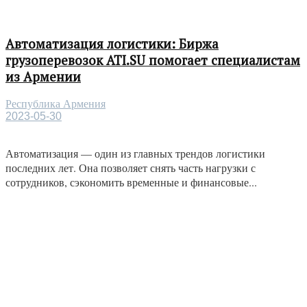
Автоматизация логистики: Биржа
грузоперевозок ATI.SU помогает специалистам
из Армении
Республика Армения
2023-05-30
Автоматизация — один из главных трендов логистики
последних лет. Она позволяет снять часть нагрузки с
сотрудников, сэкономить временные и финансовые...