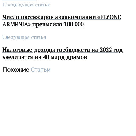
Предыдущая статья
Число пассажиров авиакомпании «FLYONE
ARMENIA» превысило 100 000
Следующая статья
Налоговые доходы госбюджета на 2022 год
увеличатся на 40 млрд драмов
Похожие
Статьи