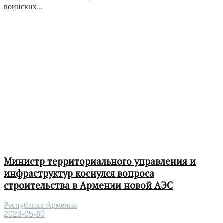
воинских...
Министр территориального управления и
инфраструктур коснулся вопроса
строительства в Армении новой АЭС
Республика Армения
2023-05-30