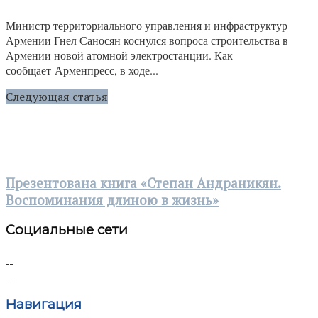
Министр территориального управления и инфраструктур
Армении Гнел Саносян коснулся вопроса строительства в
Армении новой атомной электростанции. Как
сообщает Арменпресс, в ходе...
Следующая статья
Презентована книга «Степан Андраникян.
Воспоминания длиною в жизнь»
Социальные сети
Навигация