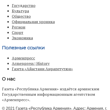
Государство
Культура
Общество
Официальная хроника
Регион
Спорт
Экономика
Полезные ссылки
Арменпресс
Armenpress | History
Газета «Айастани Анрапетутюн»
О нас
Газета «Республика Армения» издаётся армянским
Государственным информационным агентством
«Арменпресс».
© 2021 Газета «Республика Армения». Адрес: Армения, г.