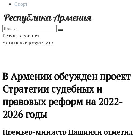
Спорт
Результатов нет
Читать все результаты
В Армении обсужден проект
Стратегии судебных и
правовых реформ на 2022-
2026 годы
Премьер-министр Пашинян отметил