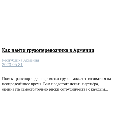
Как найти грузоперевозчика в Армении
Республика Армения
2023-05-31
Поиск транспорта для перевозки грузов может затягиваться на
неопределённое время. Вам предстоит искать партнёра,
оценивать самостоятельно риски сотрудничества с каждым...