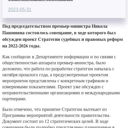
2023-05-31
Под председательством премьер-министра Никола
Пашиняна состоялось совещание, в ходе которого был
обсужден проект Стратегии судебных и правовых реформ
на 2022-2026 годы.
Как сообщили в Департаменте информации и по связям с
общественностью аппарата премьер-министра, было
доложено, что работа по разработке стратегии началась с
октября прошлого года, а предусмотренные проектом
мероприятия представлены с конкретным графиком и
измеримыми показателями. Проект уже обсужден с
неправительственными организациями и международными
партнерами.
Было отмечено, что принятие Стратегии вытекает из
Программы мероприятий деятельности правительства.
Документ состоит из 12 стратегических целей. В ходе
совещания были подробно представлены планируемые в