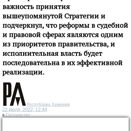
важность принятия
вышеупомянутой Стратегии и
подчеркнул, что реформы в судебной
и правовой сферах являются одним
из приоритетов правительства, и
исполнительная власть будет
последовательна в их эффективной
реализации.
Республика Армения
22 июля, 2022, 12:44
в
Государство