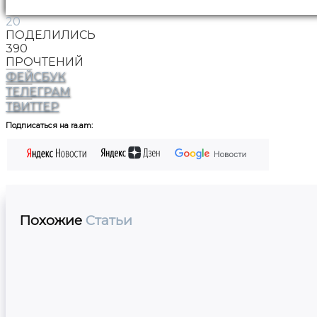
20
ПОДЕЛИЛИСЬ
390
ПРОЧТЕНИЙ
ФЕЙСБУК
ТЕЛЕГРАМ
ТВИТТЕР
Подписаться на ra.am:
Похожие
Статьи