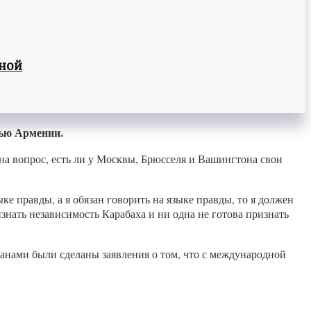
вной
тью Армении.
на вопрос, есть ли у Москвы, Брюсселя и Вашингтона свои
ыке правды, а я обязан говорить на языке правды, то я должен
знать независимость Карабаха и ни одна не готова признать
анами были сделаны заявления о том, что с международной