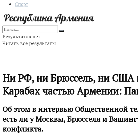
Спорт
Результатов нет
Читать все результаты
Ни РФ, ни Брюссель, ни США 
Карабах частью Армении: П
Об этом в интервью Общественной те
есть ли у Москвы, Брюсселя и Вашин
конфликта.