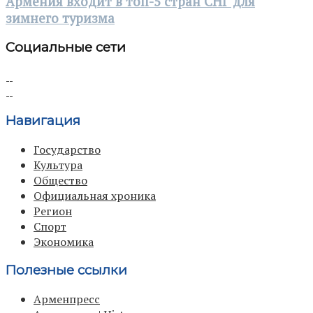
Армения входит в топ-5 стран СНГ для
зимнего туризма
Социальные сети
Навигация
Государство
Культура
Общество
Официальная хроника
Регион
Спорт
Экономика
Полезные ссылки
Арменпресс