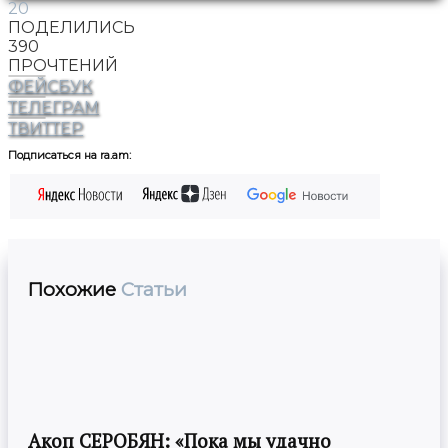
20
ПОДЕЛИЛИСЬ
390
ПРОЧТЕНИЙ
ФЕЙСБУК
ТЕЛЕГРАМ
ТВИТТЕР
Подписаться на ra.am:
Похожие
Статьи
Акоп СЕРОБЯН: «Пока мы удачно