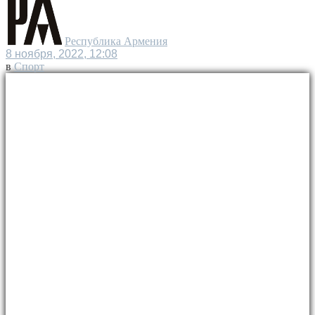
Республика Армения
8 ноября, 2022, 12:08
в
Спорт