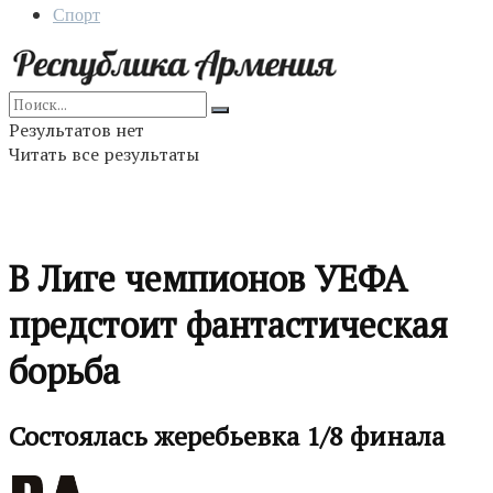
Спорт
Результатов нет
Читать все результаты
В Лиге чемпионов УЕФА
предстоит фантастическая
борьба
Состоялась жеребьевка 1/8 финала