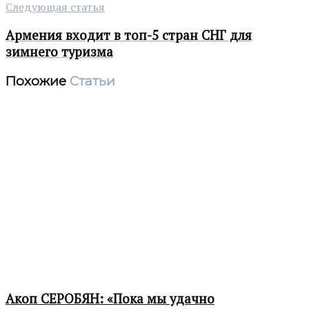
Следующая статья
Армения входит в топ-5 стран СНГ для
зимнего туризма
Похожие
Статьи
Акоп СЕРОБЯН: «Пока мы удачно