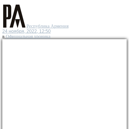
Республика Армения
24 ноября, 2022, 12:50
в
Официальная хроника