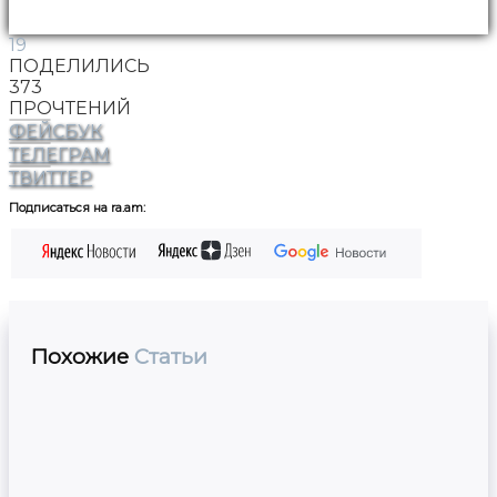
19
ПОДЕЛИЛИСЬ
373
ПРОЧТЕНИЙ
ФЕЙСБУК
ТЕЛЕГРАМ
ТВИТТЕР
Подписаться на ra.am:
Похожие
Статьи