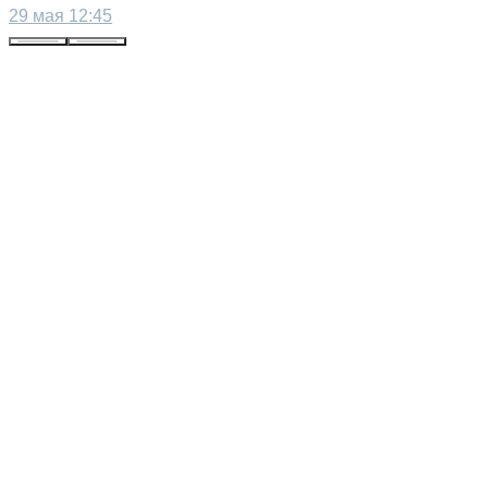
29 мая 12:45