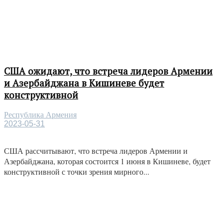
США ожидают, что встреча лидеров Армении
и Азербайджана в Кишиневе будет
конструктивной
Республика Армения
2023-05-31
США рассчитывают, что встреча лидеров Армении и
Азербайджана, которая состоится 1 июня в Кишиневе, будет
конструктивной с точки зрения мирного...