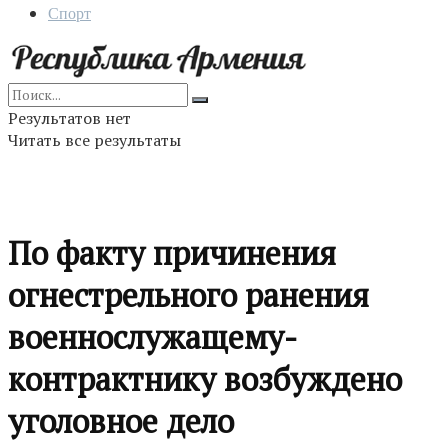
Спорт
Результатов нет
Читать все результаты
По факту причинения
огнестрельного ранения
военнослужащему-
контрактнику возбуждено
уголовное дело