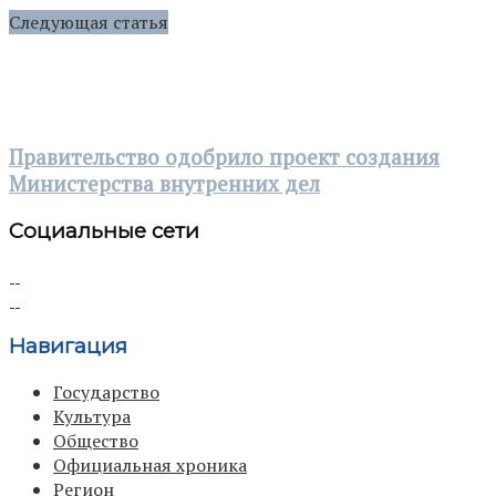
Следующая статья
Правительство одобрило проект создания
Министерства внутренних дел
Социальные сети
Навигация
Государство
Культура
Общество
Официальная хроника
Регион