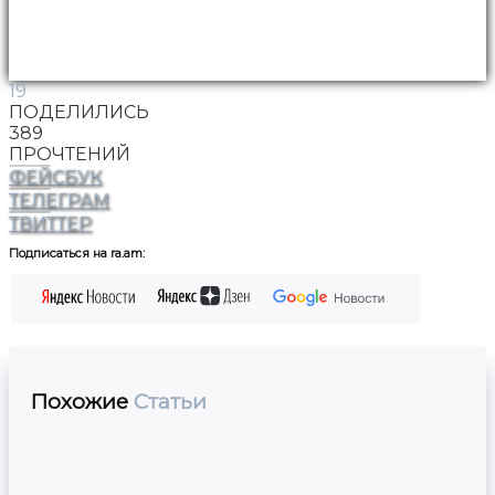
19
ПОДЕЛИЛИСЬ
389
ПРОЧТЕНИЙ
ФЕЙСБУК
ТЕЛЕГРАМ
ТВИТТЕР
Подписаться на ra.am:
Похожие
Статьи