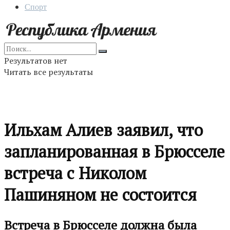
Спорт
Результатов нет
Читать все результаты
Ильхам Алиев заявил, что
запланированная в Брюсселе
встреча с Николом
Пашиняном не состоится
Встреча в Брюсселе должна была