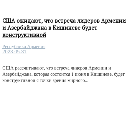
США ожидают, что встреча лидеров Армении
и Азербайджана в Кишиневе будет
конструктивной
Республика Армения
2023-05-31
США рассчитывают, что встреча лидеров Армении и
Азербайджана, которая состоится 1 июня в Кишиневе, будет
конструктивной с точки зрения мирного...