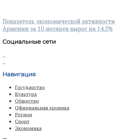
Показатель экономической активности
Армении за 10 месяцев вырос на 14,5%
Социальные сети
Навигация
Государство
Культура
Общество
Официальная хроника
Регион
Спорт
Экономика