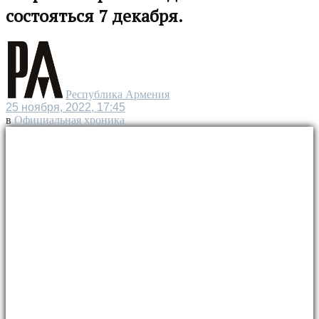
состояться 7 декабря.
Республика Армения
25 ноября, 2022, 17:45
в
Официальная хроника