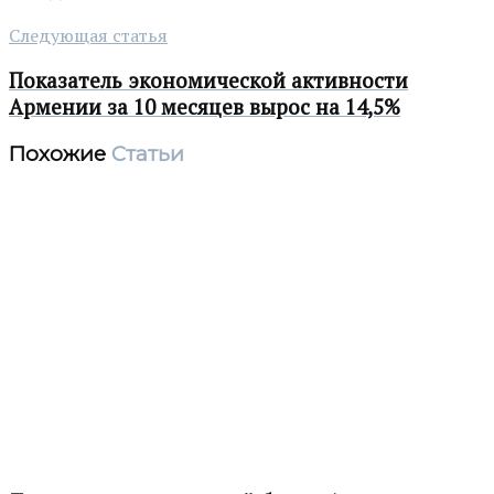
Следующая статья
Показатель экономической активности
Армении за 10 месяцев вырос на 14,5%
Похожие
Статьи