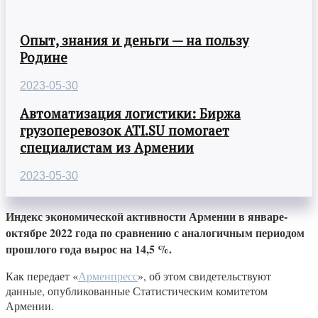
Опыт, знания и деньги — на пользу
Родине
2023-05-30
Автоматизация логистики: Биржа
грузоперевозок ATI.SU помогает
специалистам из Армении
2023-05-30
Индекс экономической активности Армении в январе-
октябре 2022 года по сравнению с аналогичным периодом
прошлого года вырос на 14,5 %.
Как передает «
Арменпресс
», об этом свидетельствуют
данные, опубликованные Статистическим комитетом
Армении.