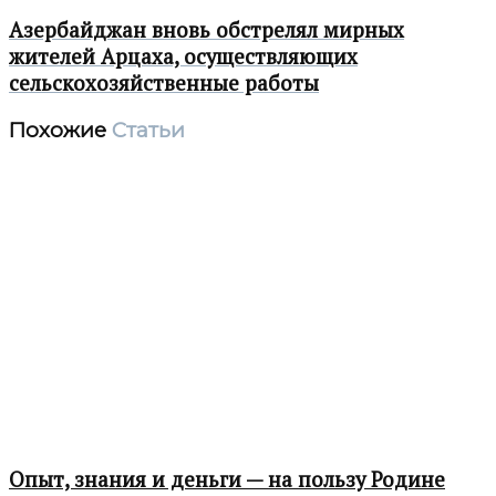
Азербайджан вновь обстрелял мирных
жителей Арцаха, осуществляющих
сельскохозяйственные работы
Похожие
Статьи
Опыт, знания и деньги — на пользу Родине