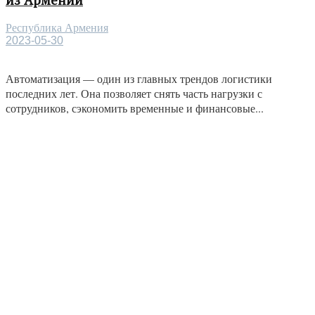
Республика Армения
2023-05-30
Автоматизация — один из главных трендов логистики
последних лет. Она позволяет снять часть нагрузки с
сотрудников, сэкономить временные и финансовые...