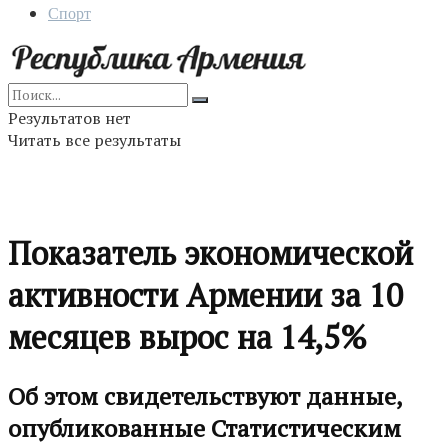
Спорт
Результатов нет
Читать все результаты
Показатель экономической
активности Армении за 10
месяцев вырос на 14,5%
Об этом свидетельствуют данные,
опубликованные Статистическим