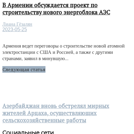
В Армении обсуждается проект по
строительству нового энергоблока АЭС
Лиана Гёзалян
2023-05-25
Армения ведет переговоры о строительстве новой атомной
электростанции с США и Россией, а также с другими
странами, заявил в минувшую...
Следующая статья
Азербайджан вновь обстрелял мирных
жителей Арцаха, осуществляющих
сельскохозяйственные работы
Социальные сети