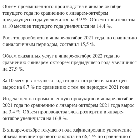
Объем промышленного производства в январе-октябре
текущего года по сравнению с январем-октябрем
предыдущего года увеличился на 9,9 %. Объем строительства
за 10 месяцев текущего года увеличился на 14,4 %.
Рост товарооборота в январе-октябре 2021 года, по сравнению
с аналогичным периодом, составил 15,5 %.
Объем оказанных услуг в январе-октябре 2022 года по
сравнению с январем-октябрем предыдущего года увеличился
на 27,9 %.
За 10 месяцев текущего года индекс потребительских цен
вырос на 8,7 % по сравнению с тем же периодом 2021 года.
Индекс цен на промышленную продукцию в январе-октябре
2021 года по сравнению с январем-октябрем 2021 года вырос
на 3,4 %. Объем производства электроэнергии в январе-
октябре увеличился на 16,8 %.
В январе-октябре текущего года зафиксировано увеличение
объема внешнеторгового оборота на 66,4 % по сравнению с