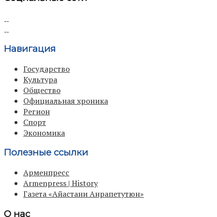
Навигация
Государство
Культура
Общество
Официальная хроника
Регион
Спорт
Экономика
Полезные ссылки
Арменпресс
Armenpress | History
Газета «Айастани Анрапетутюн»
О нас