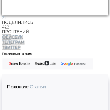
21
ПОДЕЛИЛИСЬ
422
ПРОЧТЕНИЙ
ФЕЙСБУК
ТЕЛЕГРАМ
ТВИТТЕР
Подписаться на ra.am:
Похожие
Статьи