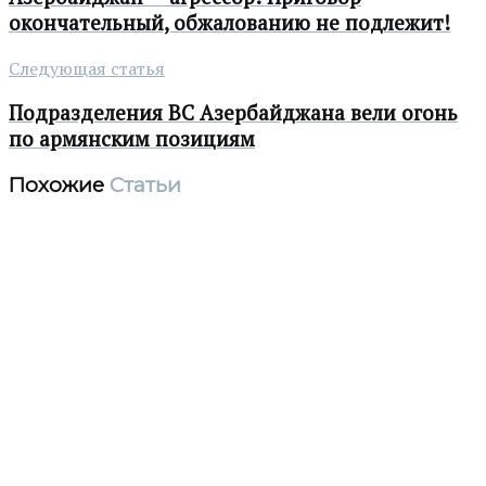
окончательный, обжалованию не подлежит!
Следующая статья
Подразделения ВС Азербайджана вели огонь
по армянским позициям
Похожие
Статьи