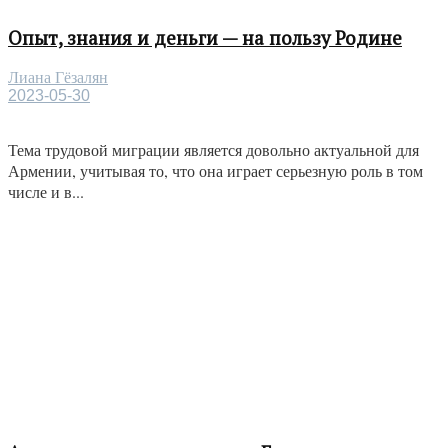
Опыт, знания и деньги — на пользу Родине
Лиана Гёзалян
2023-05-30
Тема трудовой миграции является довольно актуальной для
Армении, учитывая то, что она играет серьезную роль в том
числе и в...