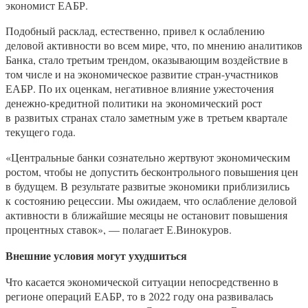
экономист ЕАБР.
Подобный расклад, естественно, привел к ослаблению
деловой активности во всем мире, что, по мнению аналитиков
Банка, стало третьим трендом, оказывающим воздействие в
том числе и на экономическое развитие стран-участников
ЕАБР. По их оценкам, негативное влияние ужесточения
денежно-кредитной политики на экономический рост
в развитых странах стало заметным уже в третьем квартале
текущего года.
«Центральные банки сознательно жертвуют экономическим
ростом, чтобы не допустить бесконтрольного повышения цен
в будущем. В результате развитые экономики приблизились
к состоянию рецессии. Мы ожидаем, что ослабление деловой
активности в ближайшие месяцы не остановит повышения
процентных ставок», — полагает Е.Винокуров.
Внешние условия могут ухудшиться
Что касается экономической ситуации непосредственно в
регионе операций ЕАБР, то в 2022 году она развивалась