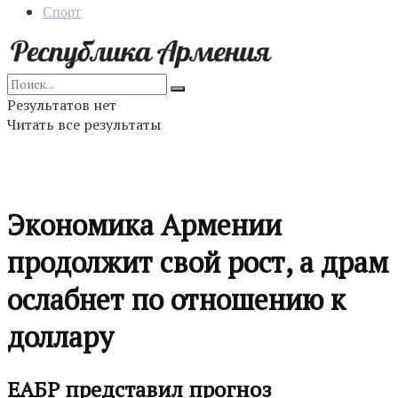
Спорт
Результатов нет
Читать все результаты
Экономика Армении
продолжит свой рост, а драм
ослабнет по отношению к
доллару
ЕАБР представил прогноз