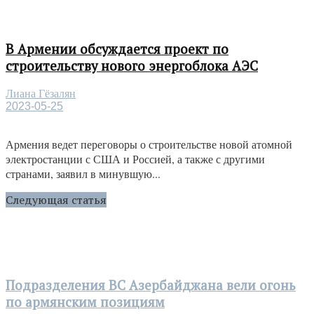
В Армении обсуждается проект по
строительству нового энергоблока АЭС
Лиана Гёзалян
2023-05-25
Армения ведет переговоры о строительстве новой атомной
электростанции с США и Россией, а также с другими
странами, заявил в минувшую...
Следующая статья
Подразделения ВС Азербайджана вели огонь
по армянским позициям