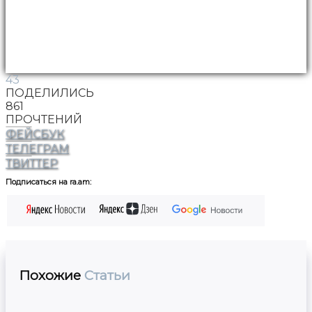
43
ПОДЕЛИЛИСЬ
861
ПРОЧТЕНИЙ
ФЕЙСБУК
ТЕЛЕГРАМ
ТВИТТЕР
Подписаться на ra.am:
Похожие
Статьи