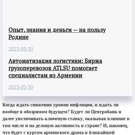
Опыт, знания и деньги — на пользу
Родине
2023-05-30
Автоматизация логистики: Биржа
грузоперевозок ATI.SU помогает
специалистам из Армении
2023-05-30
Когда ждать снижения уровня инфляции, и ждать ли
вообще в обозримом будущем? Будет ли Центробанк и
далее увеличивать ключевую ставку, оказывая влияние в
том числе и на деловую активность в стране? И, наконец,
что будет с курсом армянского драма в ближайшей