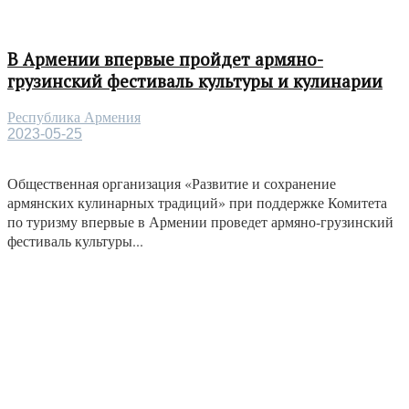
В Армении впервые пройдет армяно-
грузинский фестиваль культуры и кулинарии
Республика Армения
2023-05-25
Общественная организация «Развитие и сохранение
армянских кулинарных традиций» при поддержке Комитета
по туризму впервые в Армении проведет армяно-грузинский
фестиваль культуры...