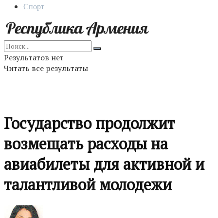
Спорт
Результатов нет
Читать все результаты
Государство продолжит
возмещать расходы на
авиабилеты для активной и
талантливой молодежи