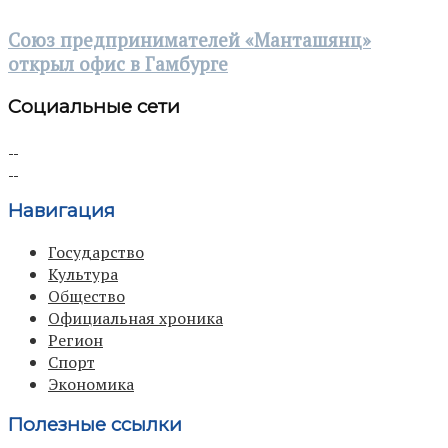
Союз предпринимателей «Манташянц»
открыл офис в Гамбурге
Социальные сети
Навигация
Государство
Культура
Общество
Официальная хроника
Регион
Спорт
Экономика
Полезные ссылки