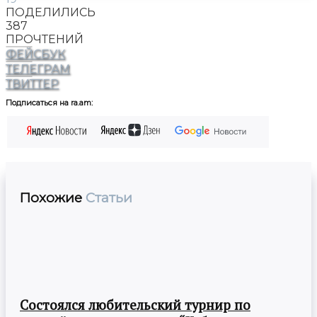
ПОДЕЛИЛИСЬ
387
ПРОЧТЕНИЙ
ФЕЙСБУК
ТЕЛЕГРАМ
ТВИТТЕР
Подписаться на ra.am:
Похожие
Статьи
Состоялся любительский турнир по