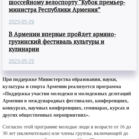
шоссейному велоспорту “Кубок премьер-
министра Республики Армения”
2023-05-29
В Армении впервые пройдет армяно-
грузинский фестиваль культуры и
кулинарии
2023-05-25
При поддержке Министерства образования, науки,
культуры и спорта Армении реализуется программа
«Поддержка участия молодежи и молодежных делегаций
Армении в международных фестивалях, конференциях,
конкурсах, научных конференциях, семинарах, курсах и
других общественных мероприятиях».
Согласно этой программе молодые люди в возрасте от 16 до
30 лет (включительно) или члены группы, включающей до