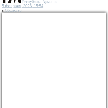
Республика Армения
5 февраля, 2023, 15:54
в
Общество