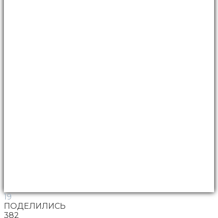
19
ПОДЕЛИЛИСЬ
382