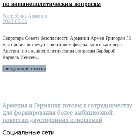
по внешнеполитическим вопросам
Республика Армения
2023-05-30
Секретарь Совета безопасности Армении Армен Григорян 30
мая провел встречу с советником федерального канцлера
Австрии по внешнеполитическим вопросам Барбарой
Каудель-Йенсен...
Следующая статья
Армения и Германия готовы к сотрудничеству
для формирования более амбициозной
повестки двусторонних отношений
Социальные сети