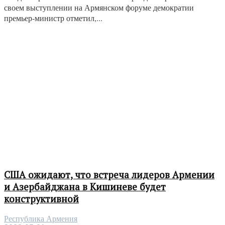
своем выступлении на Армянском форуме демократии
премьер-министр отметил,...
США ожидают, что встреча лидеров Армении
и Азербайджана в Кишиневе будет
конструктивной
Республика Армения