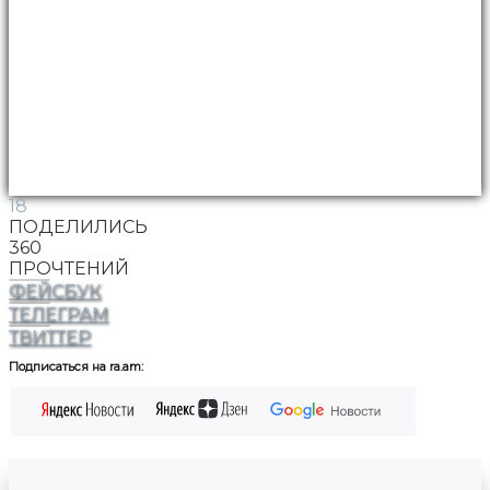
18
ПОДЕЛИЛИСЬ
360
ПРОЧТЕНИЙ
ФЕЙСБУК
ТЕЛЕГРАМ
ТВИТТЕР
Подписаться на ra.am: