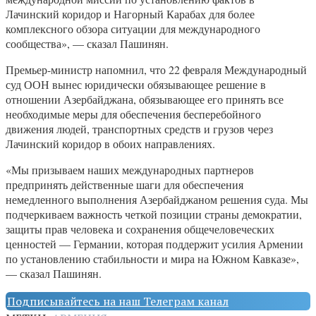
Лачинский коридор и Нагорный Карабах для более
комплексного обзора ситуации для международного
сообщества», — сказал Пашинян.
Премьер-министр напомнил, что 22 февраля Международный
суд ООН вынес юридически обязывающее решение в
отношении Азербайджана, обязывающее его принять все
необходимые меры для обеспечения бесперебойного
движения людей, транспортных средств и грузов через
Лачинский коридор в обоих направлениях.
«Мы призываем наших международных партнеров
предпринять действенные шаги для обеспечения
немедленного выполнения Азербайджаном решения суда. Мы
подчеркиваем важность четкой позиции страны демократии,
защиты прав человека и сохранения общечеловеческих
ценностей — Германии, которая поддержит усилия Армении
по установлению стабильности и мира на Южном Кавказе»,
— сказал Пашинян.
Подписывайтесь на наш Телеграм канал