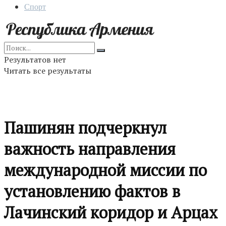
Спорт
Результатов нет
Читать все результаты
Пашинян подчеркнул
важность направления
международной миссии по
установлению фактов в
Лачинский коридор и Арцах