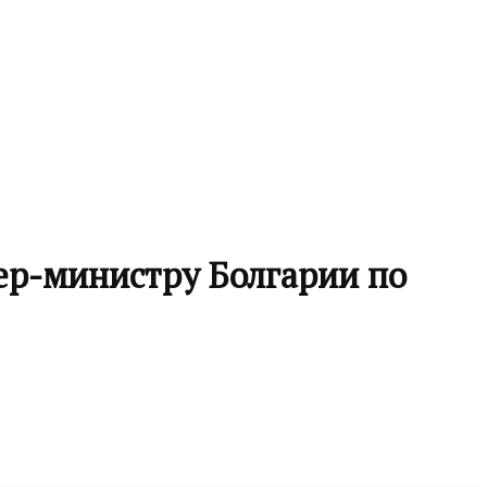
р-министру Болгарии по