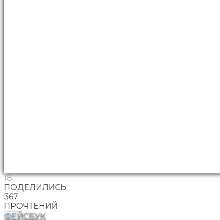
18
ПОДЕЛИЛИСЬ
367
ПРОЧТЕНИЙ
ФЕЙСБУК