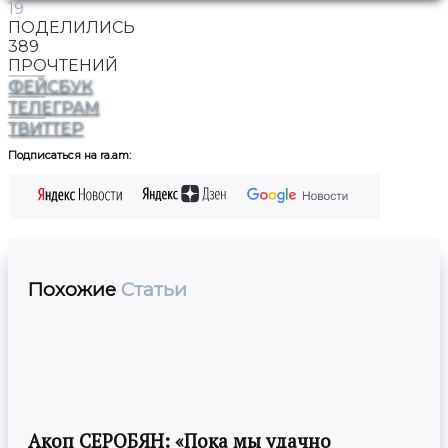
19
ПОДЕЛИЛИСЬ
389
ПРОЧТЕНИЙ
ФЕЙСБУК
ТЕЛЕГРАМ
ТВИТТЕР
Подписаться на ra.am:
Похожие
Статьи
Акоп СЕРОБЯН: «Пока мы удачно