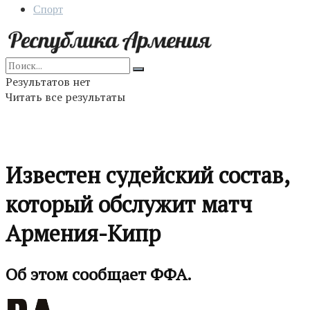
Спорт
Результатов нет
Читать все результаты
Известен судейский состав,
который обслужит матч
Армения-Кипр
Об этом сообщает ФФА.