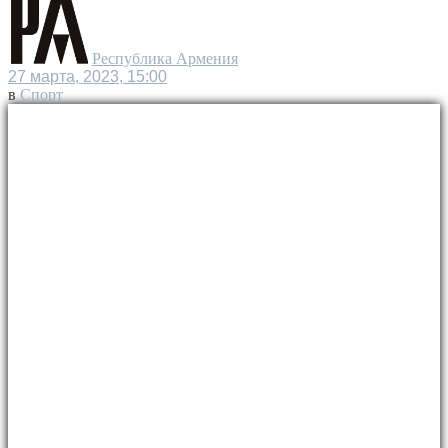
Республика Армения
27 марта, 2023, 15:00
в
Спорт