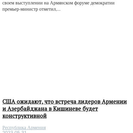
своем выступлении на Армянском форуме демократии
премьер-министр отметил,...
США ожидают, что встреча лидеров Армении
и Азербайджана в Кишиневе будет
конструктивной
Республика Армения
2023-05-31