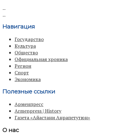
Навигация
Государство
Культура
Общество
Официальная хроника
Регион
Спорт
Экономика
Полезные ссылки
Арменпресс
Armenpress | History
Газета «Айастани Анрапетутюн»
О нас