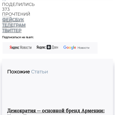
ПОДЕЛИЛИСЬ
373
ПРОЧТЕНИЙ
ФЕЙСБУК
ТЕЛЕГРАМ
ТВИТТЕР
Подписаться на ra.am:
Похожие
Статьи
Демократия — основной бренд Армении: