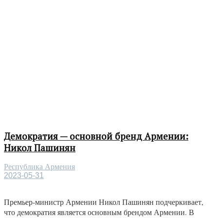
Демократия — основной бренд Армении:
Никол Пашинян
Республика Армения
2023-05-31
Премьер-министр Армении Никол Пашинян подчеркивает,
что демократия является основным брендом Армении. В