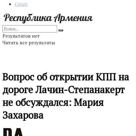
Спорт
Результатов нет
Читать все результаты
Вопрос об открытии КПП на
дороге Лачин-Степанакерт
не обсуждался: Мария
Захарова