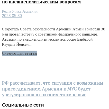
по внешнеполитическим вопросам
Республика Армения
2023-05-30
Секретарь Совета безопасности Армении Армен Григорян 30
мая провел встречу с советником федерального канцлера
Австрии по внешнеполитическим вопросам Барбарой
Каудель-Йенсен...
Следующая статья
РФ рассчитывает, что ситуация с возможным
присоединением Армении к МУС будет
урегулирована в союзническом ключе
Социальные сети