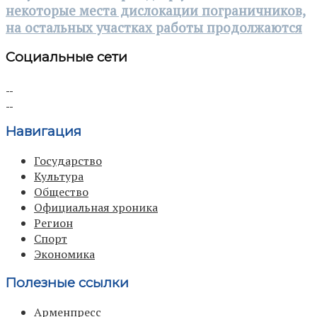
некоторые места дислокации пограничников,
на остальных участках работы продолжаются
Социальные сети
Навигация
Государство
Культура
Общество
Официальная хроника
Регион
Спорт
Экономика
Полезные ссылки
Арменпресс