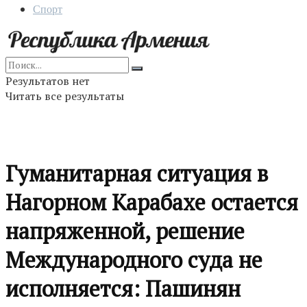
Спорт
Результатов нет
Читать все результаты
Гуманитарная ситуация в
Нагорном Карабахе остается
напряженной, решение
Международного суда не
исполняется: Пашинян