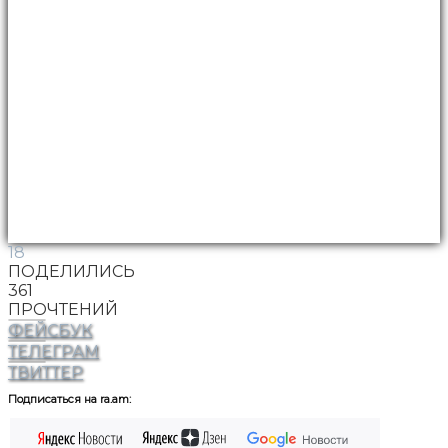
18
ПОДЕЛИЛИСЬ
361
ПРОЧТЕНИЙ
ФЕЙСБУК
ТЕЛЕГРАМ
ТВИТТЕР
Подписаться на ra.am: