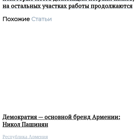
на остальных участках работы продолжаются
Похожие
Статьи
Демократия — основной бренд Армении:
Никол Пашинян
Республика Армения