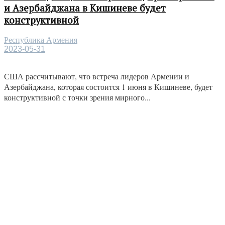
и Азербайджана в Кишиневе будет
конструктивной
Республика Армения
2023-05-31
США рассчитывают, что встреча лидеров Армении и
Азербайджана, которая состоится 1 июня в Кишиневе, будет
конструктивной с точки зрения мирного...