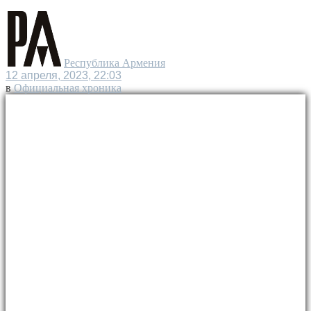
Республика Армения
12 апреля, 2023, 22:03
в
Официальная хроника