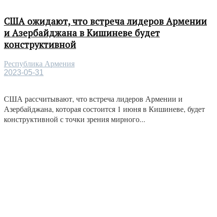
США ожидают, что встреча лидеров Армении
и Азербайджана в Кишиневе будет
конструктивной
Республика Армения
2023-05-31
США рассчитывают, что встреча лидеров Армении и
Азербайджана, которая состоится 1 июня в Кишиневе, будет
конструктивной с точки зрения мирного...