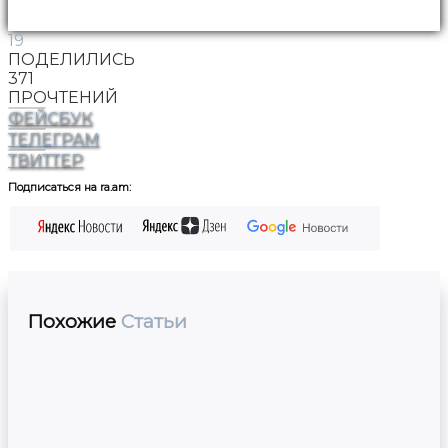
19
ПОДЕЛИЛИСЬ
371
ПРОЧТЕНИЙ
ФЕЙСБУК
ТЕЛЕГРАМ
ТВИТТЕР
Подписаться на ra.am:
Похожие
Статьи