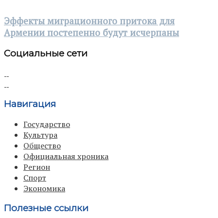
Эффекты миграционного притока для
Армении постепенно будут исчерпаны
Социальные сети
Навигация
Государство
Культура
Общество
Официальная хроника
Регион
Спорт
Экономика
Полезные ссылки