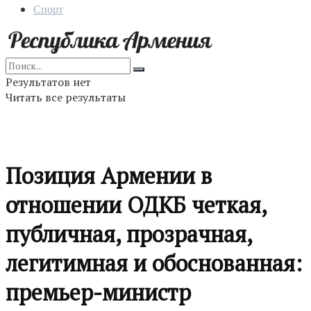
Спорт
Результатов нет
Читать все результаты
Позиция Армении в
отношении ОДКБ четкая,
публичная, прозрачная,
легитимная и обоснованная:
премьер-министр